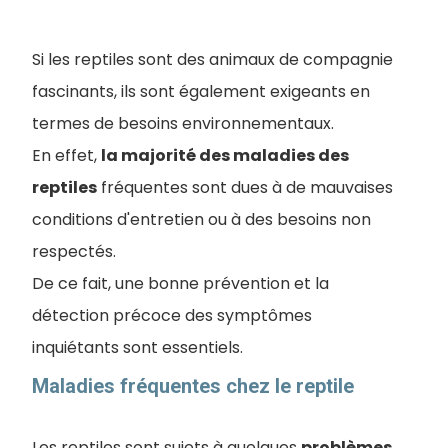
Si les reptiles sont des animaux de compagnie
fascinants, ils sont également exigeants en
termes de besoins environnementaux.
En effet,
la majorité des maladies des
reptiles
fréquentes sont dues à de mauvaises
conditions d'entretien ou à des besoins non
respectés
.
De ce fait, une bonne prévention et la
détection précoce des symptômes
inquiétants sont essentiels.
Maladies fréquentes chez le reptile
Les reptiles sont sujets à quelques
problèmes