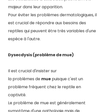
majeur dans leur apparition.
Pour éviter les problèmes dermatologiques, il
est crucial de répondre aux besoins des
reptiles qui peuvent être très variables d'une
espèce à l'autre.
Dysecdysis (problème de mue)
Il est crucial d'insister sur
la problèmes de
mue
puisque c'est un
problème fréquent chez le reptile en
captivité.
Le problème de mue est généralement
symptôme d'une pathologie mais de