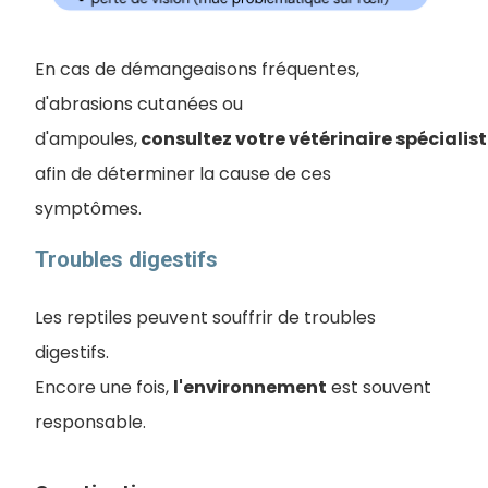
En cas de démangeaisons fréquentes,
d'abrasions cutanées ou
d'ampoules,
consultez votre vétérinaire spécialis
afin de déterminer la cause de ces
symptômes.
Troubles digestifs
Les reptiles peuvent souffrir de troubles
digestifs.
Encore une fois,
l'environnement
est souvent
responsable.