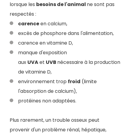
lorsque les
besoins de l'animal
ne sont pas
respectés :
carence
en calcium,
excès de phosphore dans l'alimentation,
carence en vitamine D,
manque d'exposition
aux
UVA
et
UVB
nécessaire à la production
de vitamine D,
environnement trop
froid
(limite
l'absorption de calcium),
protéines non adaptées.
Pl
us rarement, un trouble osseux peut
provenir d'un problème rénal, hépatique,