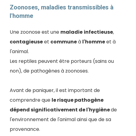
Zoonoses, maladies transmissibles à
l'homme
Une zoonose est une
maladie
infectieuse
,
contagieuse
et
commune
à
l'homme
et à
l'animal.
Les reptiles peuvent être porteurs (sains ou
non), de pathogènes à zoonoses.
Avant de paniquer, il est important de
comprendre que
le risque pathogène
dépend significativement de l'hygiène
de
l'environnement de l'animal ainsi que de sa
provenance.