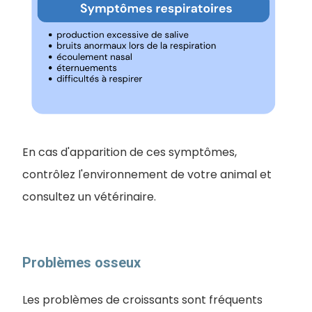
En cas d'apparition de ces symptômes,
contrôlez l'environnement de votre animal et
consultez un vétérinaire.
Problèmes osseux
Les problèmes de croissants sont fréquents