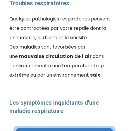
Troubles respiratoires
Quelques pathologies respiratoires peuvent
être contractées par votre reptile dont la
pneumonie, la rhinite et la sinusite.
Ces maladies sont favorisées par
une
mauvaise
circulation
de
l'air
dans
l'environnement à une température trop
extrême ou par un environnement
sale
.
Les symptômes inquiétants d'une
maladie respiratoire