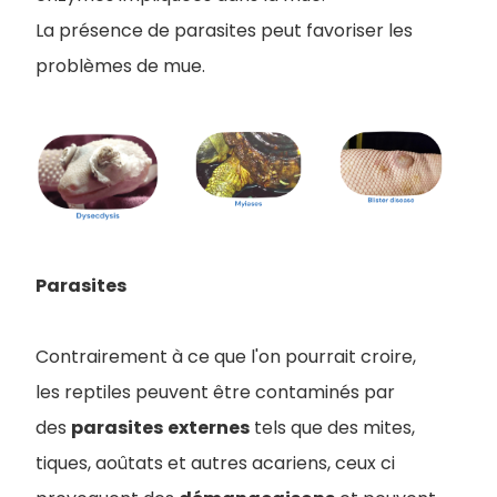
La présence de parasites peut favoriser les
problèmes de mue.
Parasites
Contrairement à ce que l'on pourrait croire,
les reptiles peuvent être contaminés par
des
parasites
externes
tels que des mites,
tiques, aoûtats et autres acariens, ceux ci