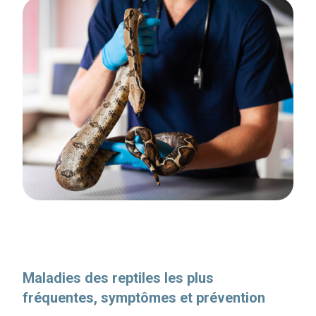
Maladies des reptiles les plus
fréquentes, symptômes et prévention