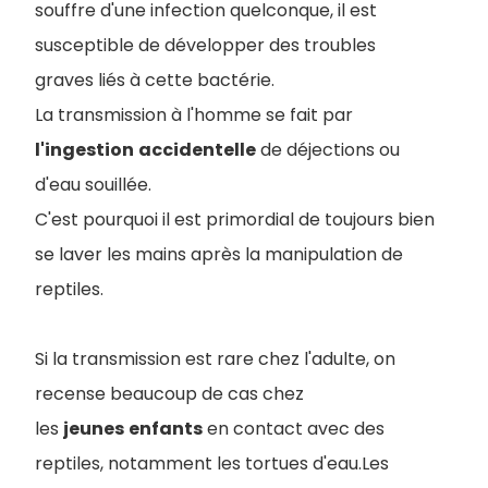
souffre d'une infection quelconque, il est
susceptible de développer des troubles
graves liés à cette bactérie.
La transmission à l'homme se fait par
l'ingestion
accidentelle
de déjections ou
d'eau souillée.
C'est pourquoi il est primordial de toujours bien
se laver les mains après la manipulation de
reptiles.
Si la transmission est rare chez l'adulte, on
recense beaucoup de cas chez
les
jeunes
enfants
en contact avec des
reptiles, notamment les tortues d'eau.Les