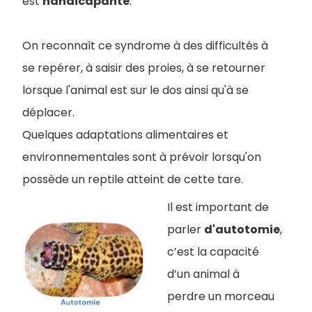
est
handicapante
.
On reconnaît ce syndrome à des difficultés à
se repérer, à saisir des proies, à se retourner
lorsque l'animal est sur le dos ainsi qu'à se
déplacer.
Quelques adaptations alimentaires et
environnementales sont à prévoir lorsqu'on
possède un reptile atteint de cette tare.
Il est important de
parler
d'autotomie
,
c’est la capacité
d’un animal à
perdre un morceau