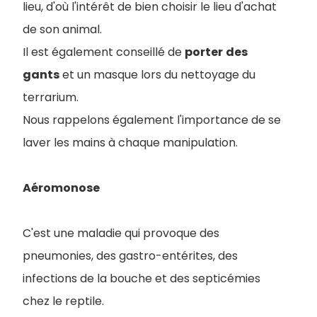
lieu, d'où l'intérêt de bien choisir le lieu d'achat
de son animal.
Il est également conseillé de
porter
des
gants
et un masque lors du nettoyage du
terrarium.
Nous rappelons également l'importance de se
laver les mains à chaque manipulation.
Aéromonose
C'est une maladie qui provoque des
pneumonies, des gastro-entérites, des
infections de la bouche et des septicémies
chez le reptile.