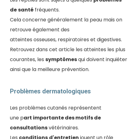
de
santé
fréquents.
Cela concerne généralement la peau mais on
retrouve également des
atteintes osseuses, respiratoires et digestives.
Retrouvez dans cet article les atteintes les plus
courantes, les
symptômes
qui doivent inquiéter
ainsi que la meilleure prévention.
Problèmes dermatologiques
Les problèmes cutanés représentent
une p
art importante des motifs de
consultations
vétérinaires.
Les
conditions
d'entretien
jouent un rôle