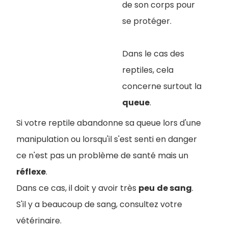
de son corps pour
se protéger.
Dans le cas des
reptiles, cela
concerne surtout la
queue
.
Si votre reptile abandonne sa queue lors d'une
manipulation ou lorsqu'il s'est senti en danger
ce n'est pas un problème de santé mais un
réflexe
.
Dans ce cas, il doit y avoir très
peu
de sang
.
S'il y a beaucoup de sang, consultez votre
vétérinaire.