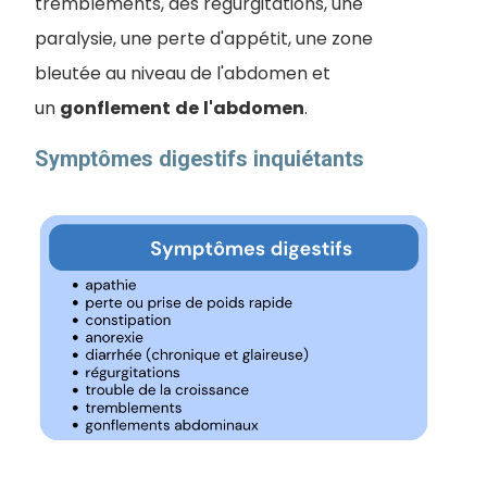
tremblements, des régurgitations, une
paralysie, une perte d'appétit, une zone
bleutée au niveau de l'abdomen et
un
gonflement
de
l'abdomen
.
Symptômes digestifs inquiétants