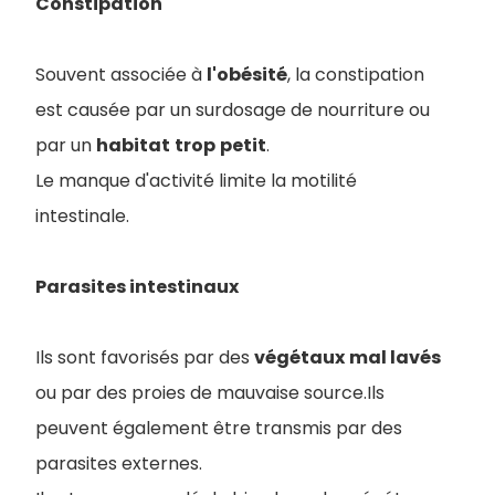
Constipation
Souvent associée à
l'obésité
, la constipation
est causée par un surdosage de nourriture ou
par un
habitat
trop
petit
.
Le manque d'activité limite la motilité
intestinale.
Parasites intestinaux
Ils sont favorisés par des
végétaux
mal lavés
ou par des proies de mauvaise source.Ils
peuvent également être transmis par des
parasites externes.