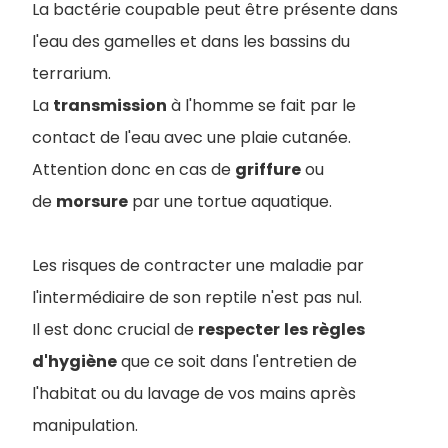
La bactérie coupable peut être présente dans
l'eau des gamelles et dans les bassins du
terrarium.
La
transmission
à l'homme se fait par le
contact de l'eau avec une plaie cutanée.
Attention donc en cas de
griffure
ou
de
morsure
par une tortue aquatique.
Les risques de contracter une maladie par
l'intermédiaire de son reptile n'est pas nul.
Il est donc crucial de
respecter
les
règles
d'hygiène
que ce soit dans l'entretien de
l'habitat ou du lavage de vos mains après
manipulation.