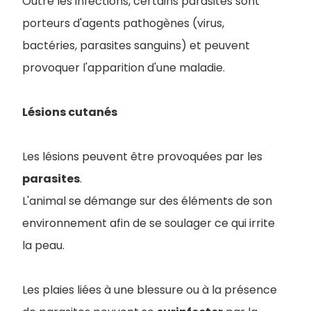
Outre les infections, certains parasites sont
porteurs d'agents pathogènes (virus,
bactéries, parasites sanguins) et peuvent
provoquer l'apparition d'une maladie.
Lésions cutanés
Les lésions peuvent être provoquées par les
parasites
.
L'animal se démange sur des éléments de son
environnement afin de se soulager ce qui irrite
la peau.
Les plaies liées à une blessure ou à la présence