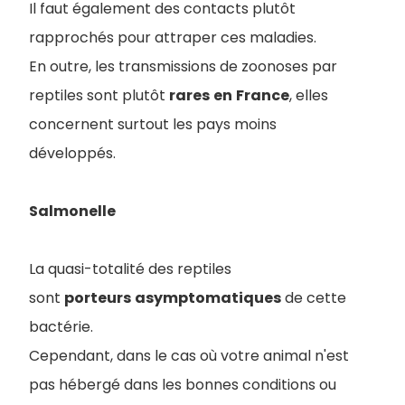
Il faut également des contacts plutôt
rapprochés pour attraper ces maladies.
En outre, les transmissions de zoonoses par
reptiles sont plutôt
rares
en
France
, elles
concernent surtout les pays moins
développés.
Salmonelle
La quasi-totalité des reptiles
sont
porteurs
asymptomatiques
de cette
bactérie.
Cependant, dans le cas où votre animal n'est
pas hébergé dans les bonnes conditions ou