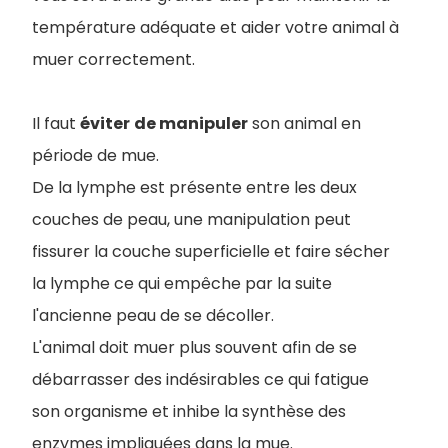
température adéquate et aider votre animal à
muer correctement.
Il faut
éviter
de manipuler
son animal en
période de mue.
De la lymphe est présente entre les deux
couches de peau, une manipulation peut
fissurer la couche superficielle et faire sécher
la lymphe ce qui empêche par la suite
l'ancienne peau de se décoller.
L'animal doit muer plus souvent afin de se
débarrasser des indésirables ce qui fatigue
son organisme et inhibe la synthèse des
enzymes impliquées dans la mue.