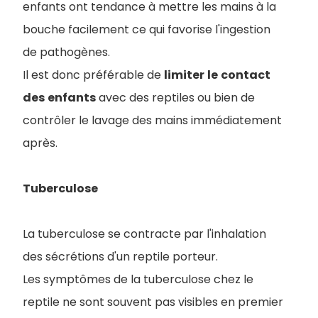
enfants ont tendance à mettre les mains à la
bouche facilement ce qui favorise l'ingestion
de pathogènes.
Il est donc préférable de
limiter
le
contact
des
enfants
avec des reptiles ou bien de
contrôler le lavage des mains immédiatement
après.
Tuberculose
La tuberculose se contracte par l'inhalation
des sécrétions d'un reptile porteur.
Les symptômes de la tuberculose chez le
reptile ne sont souvent pas visibles en premier