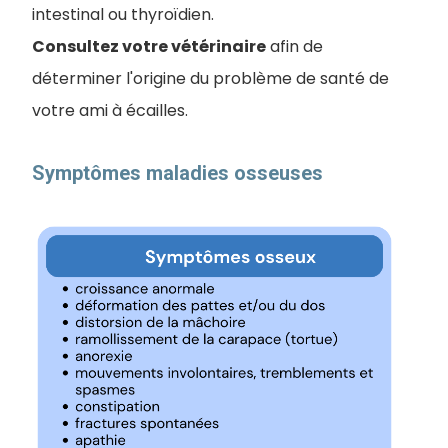
intestinal ou thyroïdien.
Consultez votre vétérinaire
afin de
déterminer l'origine du problème de santé de
votre ami à écailles.
Symptômes maladies osseuses