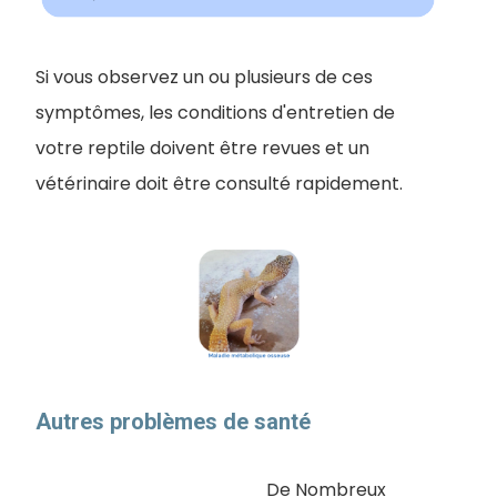
Si vous observez un ou plusieurs de ces
symptômes, les conditions d'entretien de
votre reptile doivent être revues et un
vétérinaire doit être consulté rapidement.
Autres problèmes de santé
De Nombreux