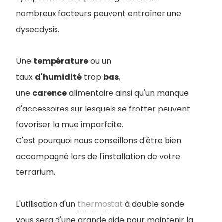
nombreux facteurs peuvent entraîner une
dysecdysis.
Une
température
ou un
taux
d'humidité
trop
bas
,
une
carence
alimentaire ainsi qu'un manque
d'accessoires sur lesquels se frotter peuvent
favoriser la mue imparfaite.
C'est pourquoi nous conseillons d'être bien
accompagné lors de l'installation de votre
terrarium.
L'utilisation d'un
thermostat
à double sonde
vous sera d'une grande aide pour maintenir la