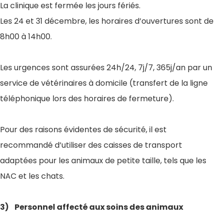
La clinique est fermée les jours fériés.
Les 24 et 31 décembre, les horaires d’ouvertures sont de
8h00 à 14h00.
Les urgences sont assurées 24h/24, 7j/7, 365j/an par un
service de vétérinaires à domicile (transfert de la ligne
téléphonique lors des horaires de fermeture).
Pour des raisons évidentes de sécurité, il est
recommandé d’utiliser des caisses de transport
adaptées pour les animaux de petite taille, tels que les
NAC et les chats.
3) Personnel affecté aux soins des animaux