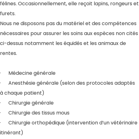
félines. Occasionnellement, elle reçoit lapins, rongeurs et
furets.
Nous ne disposons pas du matériel et des compétences
nécessaires pour assurer les soins aux espèces non cités
ci-dessus notamment les équidés et les animaux de
rentes.
· Médecine générale
· Anesthésie générale (selon des protocoles adaptés
à chaque patient)
· Chirurgie générale
· Chirurgie des tissus mous
· Chirurgie orthopédique (intervention d’un vétérinaire
itinérant)