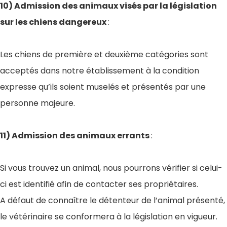
10) Admission des animaux visés par la législation
sur les chiens dangereux
:
Les chiens de première et deuxième catégories sont
acceptés dans notre établissement à la condition
expresse qu’ils soient muselés et présentés par une
personne majeure.
11) Admission des animaux errants
:
Si vous trouvez un animal, nous pourrons vérifier si celui-
ci est identifié afin de contacter ses propriétaires.
A défaut de connaître le détenteur de l’animal présenté,
le vétérinaire se conformera à la législation en vigueur.