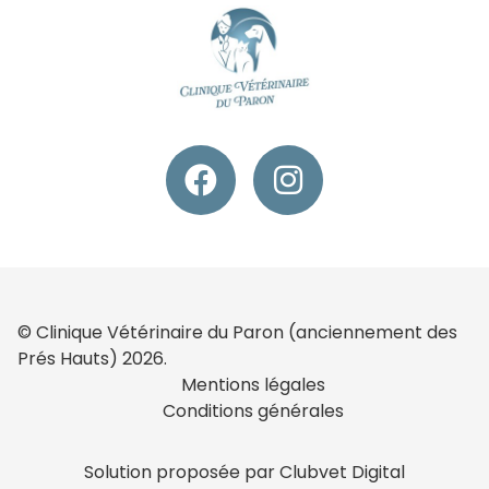
© Clinique Vétérinaire du Paron (anciennement des
Prés Hauts) 2026.
Mentions légales
Conditions générales
Solution proposée par Clubvet Digital