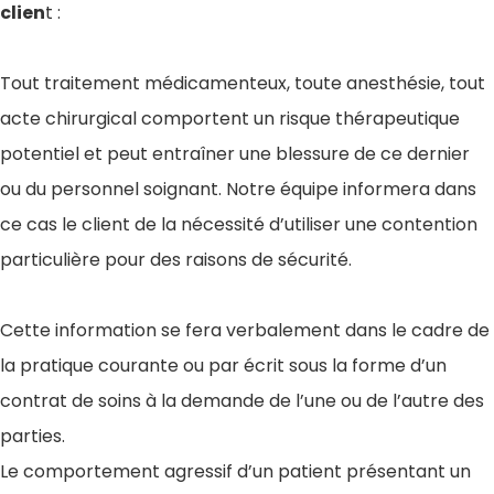
clien
t :
Tout traitement médicamenteux, toute anesthésie, tout
acte chirurgical comportent un risque thérapeutique
potentiel et peut entraîner une blessure de ce dernier
ou du personnel soignant. Notre équipe informera dans
ce cas le client de la nécessité d’utiliser une contention
particulière pour des raisons de sécurité.
Cette information se fera verbalement dans le cadre de
la pratique courante ou par écrit sous la forme d’un
contrat de soins à la demande de l’une ou de l’autre des
parties.
Le comportement agressif d’un patient présentant un