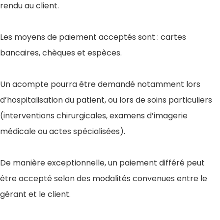
rendu au client.
Les moyens de paiement acceptés sont : cartes
bancaires, chèques et espèces.
Un acompte pourra être demandé notamment lors
d’hospitalisation du patient, ou lors de soins particuliers
(interventions chirurgicales, examens d’imagerie
médicale ou actes spécialisées).
De manière exceptionnelle, un paiement différé peut
être accepté selon des modalités convenues entre le
gérant et le client.