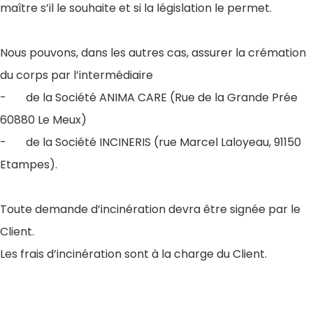
maître s’il le souhaite et si la législation le permet.
Nous pouvons, dans les autres cas, assurer la crémation
du corps par l’intermédiaire
- de la Société ANIMA CARE (Rue de la Grande Prée
60880 Le Meux)
- de la Société INCINERIS (rue Marcel Laloyeau, 91150
Etampes).
Toute demande d’incinération devra être signée par le
Client.
Les frais d’incinération sont à la charge du Client.