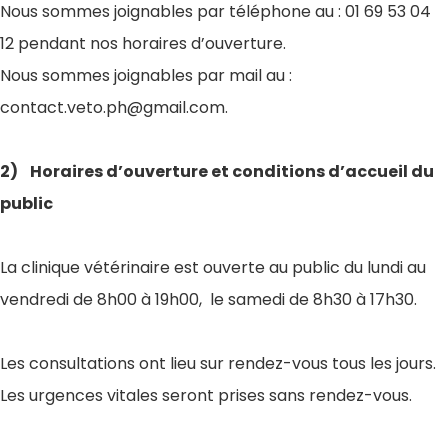
Nous sommes joignables par téléphone au : 01 69 53 04
12 pendant nos horaires d’ouverture.
Nous sommes joignables par mail au :
contact.veto.ph@gmail.com.
2) Horaires d’ouverture et conditions d’accueil du
public
La clinique vétérinaire est ouverte au public
du lundi au
vendredi de 8h00 à 19h00, le samedi de 8h30 à 17h30.
Les consultations ont lieu sur rendez-vous tous les jours.
Les urgences vitales seront prises sans rendez-vous.