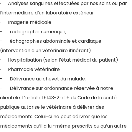
· Analyses sanguines effectuées par nos soins ou par
l’intermédiaire d’un laboratoire extérieur
· Imagerie médicale
- radiographie numérique,
- échographies abdominale et cardiaque
(intervention d’un vétérinaire itinérant)
· Hospitalisation (selon l’état médical du patient)
· Pharmacie vétérinaire
- Délivrance au chevet du malade.
- Délivrance sur ordonnance réservée à notre
clientèle. L’article L5143-2 et 6 du Code de la santé
publique autorise le vétérinaire à délivrer des
médicaments. Celui-ci ne peut délivrer que les
médicaments qu’il a lui-même prescrits ou qu’un autre