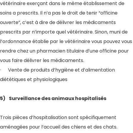
vétérinaire exerçant dans le même établissement de
soins a prescrits. Il n’a pas le droit de tenir “officine
ouverte”, c’est à dire de délivrer les médicaments
prescrits par n’importe quel vétérinaire. Sinon, muni de
l’ordonnance établie par le vétérinaire vous pouvez vous
rendre chez un pharmacien titulaire d’une officine pour
vous faire délivrer les médicaments.
· Vente de produits d’hygiène et d’alimentation
diététiques et physiologiques
5) Surveillance des animaux hospitalisés
Trois pièces d’hospitalisation sont spécifiquement
aménagées pour l’accueil des chiens et des chats.