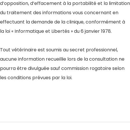
d’opposition, d’effacement à la portabilité et la limitation
du traitement des informations vous concernant en
effectuant la demande de la clinique, conformément à
la loi « Informatique et Libertés » du 6 janvier 1978.
Tout vétérinaire est soumis au secret professionnel,
aucune information recueillie lors de la consultation ne
pourra être divulguée sauf commission rogatoire selon
les conditions prévues par la loi.