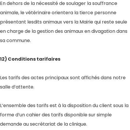
En dehors de la nécessité de soulager la souffrance
animale, le vétérinaire orientera la tierce personne
présentant lesdits animaux vers la Mairie qui reste seule
en charge de la gestion des animaux en divagation dans
sa commune.
12) Conditions tarifaires
Les tarifs des actes principaux sont affichés dans notre
salle d’attente.
L’ensemble des tarifs est à la disposition du client sous la
forme d‘un cahier des tarifs disponible sur simple
demande au secrétariat de la clinique.