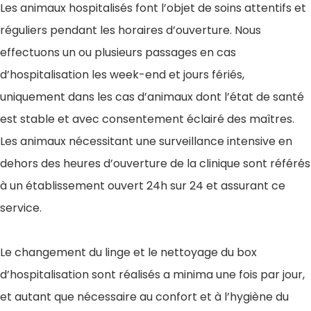
Les animaux hospitalisés font l’objet de soins attentifs et
réguliers pendant les horaires d’ouverture. Nous
effectuons un ou plusieurs passages en cas
d’hospitalisation les week-end et jours fériés,
uniquement dans les cas d’animaux dont l’état de santé
est stable et avec consentement éclairé des maîtres.
Les animaux nécessitant une surveillance intensive en
dehors des heures d’ouverture de la clinique sont référés
à un établissement ouvert 24h sur 24 et assurant ce
service.
Le changement du linge et le nettoyage du box
d’hospitalisation sont réalisés a minima une fois par jour,
et autant que nécessaire au confort et à l’hygiène du