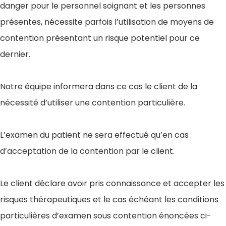
danger pour le personnel soignant et les personnes
présentes, nécessite parfois l’utilisation de moyens de
contention présentant un risque potentiel pour ce
dernier.
Notre équipe informera dans ce cas le client de la
nécessité d’utiliser une contention particulière.
L’examen du patient ne sera effectué qu’en cas
d’acceptation de la contention par le client.
Le client déclare avoir pris connaissance et accepter les
risques thérapeutiques et le cas échéant les conditions
particulières d’examen sous contention énoncées ci-