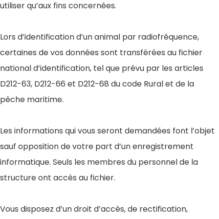
utiliser qu’aux fins concernées.
Lors d’identification d’un animal par radiofréquence,
certaines de vos données sont transférées au fichier
national d’identification, tel que prévu par les articles
D212-63, D212-66 et D212-68 du code Rural et de la
pêche maritime.
Les informations qui vous seront demandées font l’objet
sauf opposition de votre part d’un enregistrement
informatique. Seuls les membres du personnel de la
structure ont accès au fichier.
Vous disposez d’un droit d’accès, de rectification,