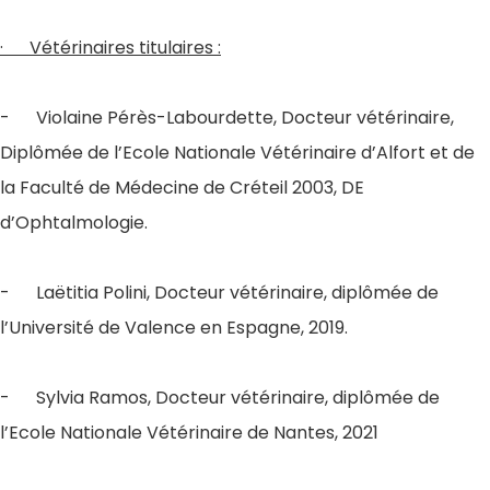
· Vétérinaires titulaires :
- Violaine Pérès-Labourdette, Docteur vétérinaire,
Diplômée de l’Ecole Nationale Vétérinaire d’Alfort et de
la Faculté de Médecine de Créteil 2003, DE
d’Ophtalmologie.
- Laëtitia Polini, Docteur vétérinaire, diplômée de
l’Université de Valence en Espagne, 2019.
- Sylvia Ramos, Docteur vétérinaire, diplômée de
l’Ecole Nationale Vétérinaire de Nantes, 2021