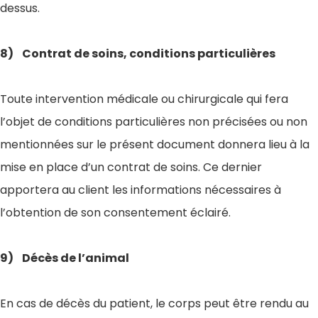
dessus.
8) Contrat de soins, conditions particulières
Toute intervention médicale ou chirurgicale qui fera
l’objet de conditions particulières non précisées ou non
mentionnées sur le présent document donnera lieu à la
mise en place d’un contrat de soins. Ce dernier
apportera au client les informations nécessaires à
l’obtention de son consentement éclairé.
9) Décès de l’animal
En cas de décès du patient, le corps peut être rendu au