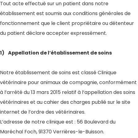
Tout acte effectué sur un patient dans notre
établissement est soumis aux conditions générales de
fonctionnement que le client propriétaire ou détenteur
du patient déclare accepter expressément.
1) Appellation de l’établissement de soins
Notre établissement de soins est classé Clinique
vétérinaire pour animaux de compagnie, conformément
à l’arrêté du 13 mars 2015 relatif à l’appellation des soins
vétérinaires et au cahier des charges publié sur le site
internet de l’ordre des vétérinaires.
L’adresse de notre clinique est : 56 Boulevard du
Maréchal Foch, 91370 Verrières-le-Buisson.