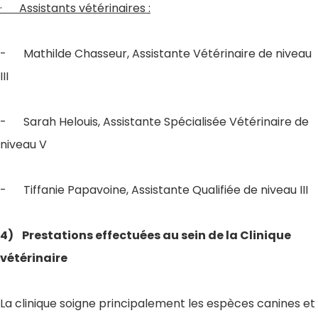
· Assistants vétérinaires :
- Mathilde Chasseur, Assistante Vétérinaire de niveau
III
- Sarah Helouis, Assistante Spécialisée Vétérinaire de
niveau V
- Tiffanie Papavoine, Assistante Qualifiée de niveau III
4) Prestations effectuées au sein de la Clinique
vétérinaire
La clinique soigne principalement les espèces canines et