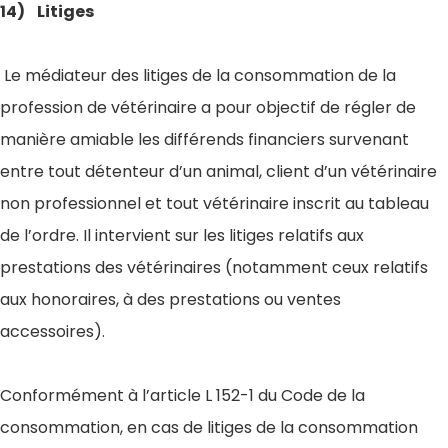
14) Litiges
Le médiateur des litiges de la consommation de la
profession de vétérinaire a pour objectif de régler de
manière amiable les différends financiers survenant
entre tout détenteur d’un animal, client d’un vétérinaire
non professionnel et tout vétérinaire inscrit au tableau
de l’ordre. Il intervient sur les litiges relatifs aux
prestations des vétérinaires (notamment ceux relatifs
aux honoraires, à des prestations ou ventes
accessoires).
Conformément à l’article L 152-1 du Code de la
consommation, en cas de litiges de la consommation