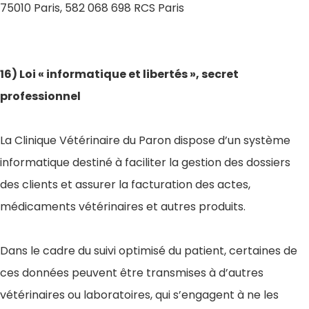
75010 Paris, 582 068 698 RCS Paris
16) Loi « informatique et libertés », secret
professionnel
La Clinique Vétérinaire du Paron dispose d’un système
informatique destiné à faciliter la gestion des dossiers
des clients et assurer la facturation des actes,
médicaments vétérinaires et autres produits.
Dans le cadre du suivi optimisé du patient, certaines de
ces données peuvent être transmises à d’autres
vétérinaires ou laboratoires, qui s’engagent à ne les