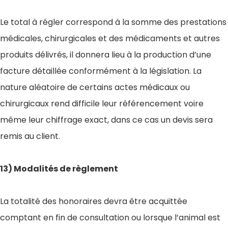
Le total à régler correspond à la somme des prestations
médicales, chirurgicales et des médicaments et autres
produits délivrés, il donnera lieu à la production d’une
facture détaillée conformément à la législation. La
nature aléatoire de certains actes médicaux ou
chirurgicaux rend difficile leur référencement voire
même leur chiffrage exact, dans ce cas un devis sera
remis au client.
13) Modalités de règlement
La totalité des honoraires devra être acquittée
comptant en fin de consultation ou lorsque l’animal est