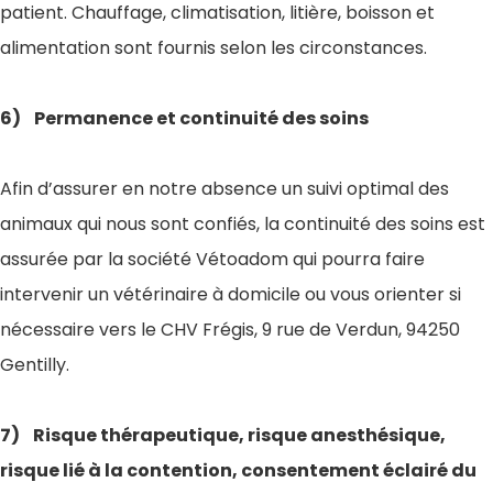
patient. Chauffage, climatisation, litière, boisson et
alimentation sont fournis selon les circonstances.
6) Permanence et continuité des soins
Afin d’assurer en notre absence un suivi optimal des
animaux qui nous sont confiés, la continuité des soins est
assurée par la société Vétoadom qui pourra faire
intervenir un vétérinaire à domicile ou vous orienter si
nécessaire vers le CHV Frégis, 9 rue de Verdun, 94250
Gentilly.
7) Risque thérapeutique, risque anesthésique,
risque lié à la contention, consentement éclairé du