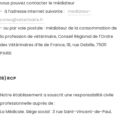
vous pouvez contacter le médiateur
- à l’adresse internet suivante :
mediateur-
conso@veterinaire.fr
- ou par voie postale : médiateur de la consommation de
la profession de vétérinaire, Conseil Régional de l’Ordre
des Vétérinaires d’Ile de France, 18, rue Debille, 75011
PARIS
15) RCP
Notre établissement a souscrit une responsabilité civile
professionnelle auprès de :
La Médicale. Siège social : 3 rue Saint-Vincent-de-Paul,