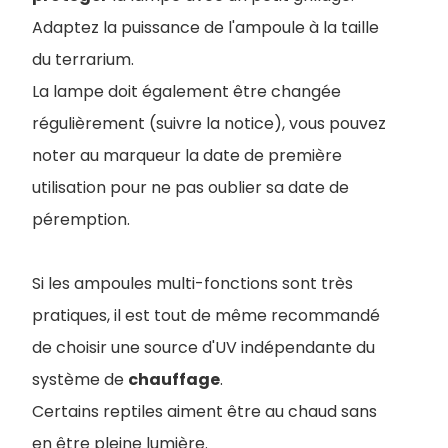
Adaptez la puissance de l'ampoule à la taille
du terrarium.
La lampe doit également être changée
régulièrement (suivre la notice), vous pouvez
noter au marqueur la date de première
utilisation pour ne pas oublier sa date de
péremption.
Si les ampoules multi-fonctions sont très
pratiques, il est tout de même recommandé
de choisir une source d'UV indépendante du
système de
chauffage
.
Certains reptiles aiment être au chaud sans
en être pleine lumière.