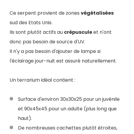
Ce serpent provient de zones
végétalisées
sud des Etats Unis.
I
ls sont plutôt actifs au
crépuscule
et n'ont
donc pas besoin de source d'UV.
Il n'y a pas besoin d'ajouter de lampe si
l'éclairage jour-nuit est assuré naturellement.
Un terrarium idéal contient :
Surface d'environ 30x30x25 pour un juvénile
et 90x45x45 pour un adulte (plus long que
haut).
De nombreuses cachettes plutôt étroites,