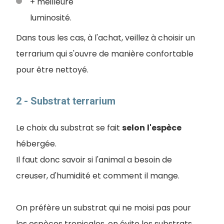
+ meilleure
luminosité.
Dans tous les cas, à l'achat, veillez à choisir un
terrarium qui s'ouvre de manière confortable
pour être nettoyé.
2 - Substrat terrarium
Le choix du substrat se fait
selon
l'espèce
hébergée.
Il faut donc savoir si l'animal a besoin de
creuser, d'humidité et comment il mange.
On préfère un substrat qui ne moisi pas pour
les espèces tropicales, on évite les substrats