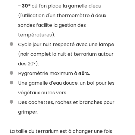
- 30°
où l'on place la gamelle d'eau
(l'utilisation d'un thermomètre à deux
sondes facilite la gestion des
températures).
Cycle jour nuit respecté avec une lampe
(noir complet la nuit et terrarium autour
des 20°).
Hygrométrie maximum à
40%.
Une gamelle d'eau douce, un bol pour les
végétaux ou les vers.
Des cachettes, roches et branches pour
grimper.
La taille du terrarium est à changer une fois