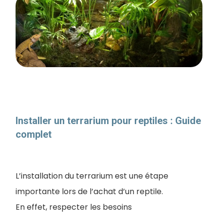
Installer un terrarium pour reptiles : Guide
complet
L’installation du terrarium est une étape
importante lors de l’achat d’un reptile.
En effet, respecter les besoins