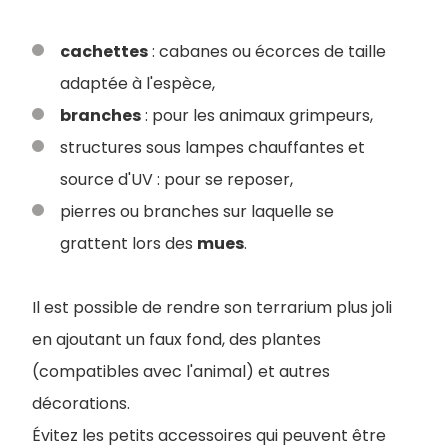
cachettes
: cabanes ou écorces de taille
adaptée à l'espèce,
branches
: pour les animaux grimpeurs,
structures sous lampes chauffantes et
source d'UV : pour se reposer,
pierres ou branches sur laquelle se
grattent lors des
mues
.
Il est possible de rendre son terrarium plus joli
en ajoutant un faux fond, des plantes
(compatibles avec l'animal) et autres
décorations.
Évitez les petits accessoires qui peuvent être