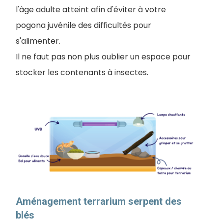
l'âge adulte atteint afin d'éviter à votre
pogona juvénile des difficultés pour
s'alimenter.
Il ne faut pas non plus oublier un espace pour
stocker les contenants à insectes.
Aménagement terrarium serpent des
blés