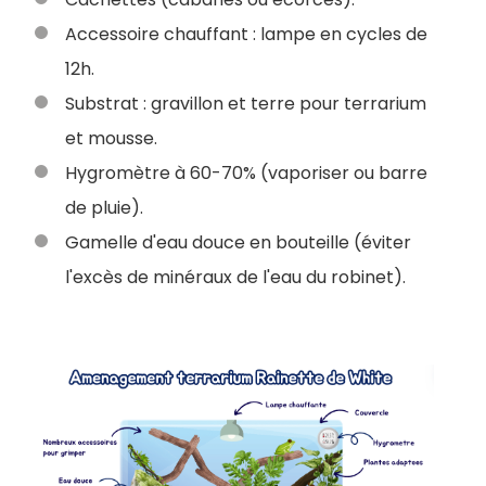
Accessoire chauffant : lampe en cycles de
12h.
Substrat : gravillon et terre pour terrarium
et mousse.
Hygromètre à 60-70% (vaporiser ou barre
de pluie).
Gamelle d'eau douce en bouteille (éviter
l'excès de minéraux de l'eau du robinet).