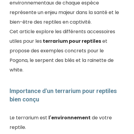
environnementaux de chaque espèce
représente un enjeu majeur dans la santé et le
bien-être des reptiles en captivité.
Cet article explore les différents accessoires
utiles pour les
terrarium pour reptiles
et
propose des exemples concrets pour le
Pogona, le serpent des blés et la rainette de
white.
Importance d'un terrarium pour reptiles
bien conçu
Le terrarium est
l'environnement
de votre
reptile.