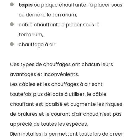
tapis
ou plaque chauffante : à placer sous
ou derrière le terrarium,
câble chauffant : à placer sous le
terrarium,
chauffage à air.
Ces types de chauffages ont chacun leurs
avantages et inconvénients.
Les câbles et les chauffages à air sont
toutefois plus délicats à utiliser, le câble
chauffant est localisé et augmente les risques
de brûlures et le courant d'air chaud n'est pas
apprécié de toutes les espèces.
Bien installés ils permettent toutefois de créer