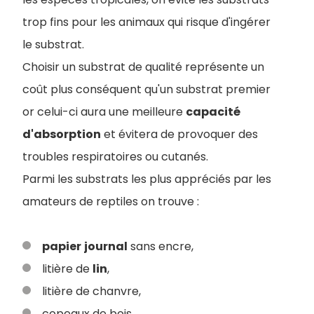
trop fins pour les animaux qui risque d'ingérer
le substrat.
Choisir un substrat de qualité représente un
coût plus conséquent qu'un substrat premier
or celui-ci aura une meilleure
capacité
d'absorption
et évitera de provoquer des
troubles respiratoires ou cutanés.
Parmi les substrats les plus appréciés par les
amateurs de reptiles on trouve :
papier
journal
sans encre,
litière de
lin
,
litière de chanvre,
copeaux de bois,