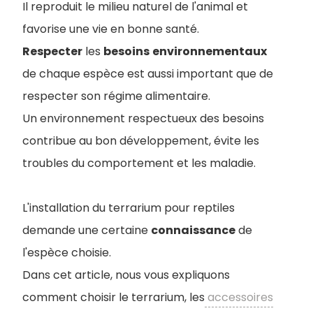
Il reproduit le milieu naturel de l'animal et
favorise une vie en bonne santé.
Respecter
les
besoins
environnementaux
de chaque espèce est aussi important que de
respecter son régime alimentaire.
Un environnement respectueux des besoins
contribue au bon développement, évite les
troubles du comportement et les maladie.
L'installation du terrarium pour reptiles
demande une certaine
connaissance
de
l'espèce choisie.
Dans cet article, nous vous expliquons
comment choisir le terrarium, les
accessoires