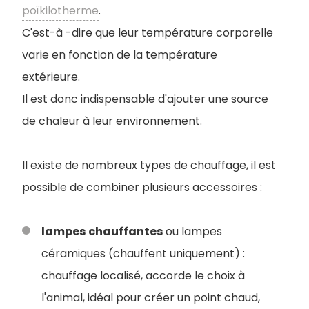
poïkilotherme
.
C'est-à -dire que leur température corporelle
varie en fonction de la température
extérieure.
Il est donc indispensable d'ajouter une source
de chaleur à leur environnement.
Il existe de nombreux types de chauffage, il est
possible de combiner plusieurs accessoires :
lampes
chauffantes
ou lampes
céramiques (chauffent uniquement) :
chauffage localisé, accorde le choix à
l'animal, idéal pour créer un point chaud,