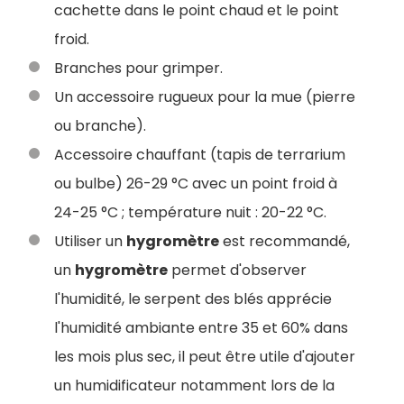
cachette dans le point chaud et le point
froid.
Branches pour grimper.
Un accessoire rugueux pour la mue (pierre
ou branche).
Accessoire chauffant (tapis de terrarium
ou bulbe) 26-29 °C avec un point froid à
24-25 °C ; température nuit : 20-22 °C.
Utiliser un
hygromètre
est recommandé,
un
hygromètre
permet d'observer
l'humidité, le serpent des blés apprécie
l'humidité ambiante entre 35 et 60% dans
les mois plus sec, il peut être utile d'ajouter
un humidificateur notamment lors de la