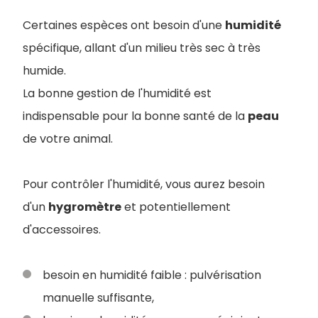
Certaines espèces ont besoin d'une
humidité
spécifique, allant d'un milieu très sec à très
humide.
La bonne gestion de l'humidité est
indispensable pour la bonne santé de la
peau
de votre animal.
Pour contrôler l'humidité, vous aurez besoin
d'un
hygromètre
et potentiellement
d'accessoires.
besoin en humidité faible : pulvérisation
manuelle suffisante,