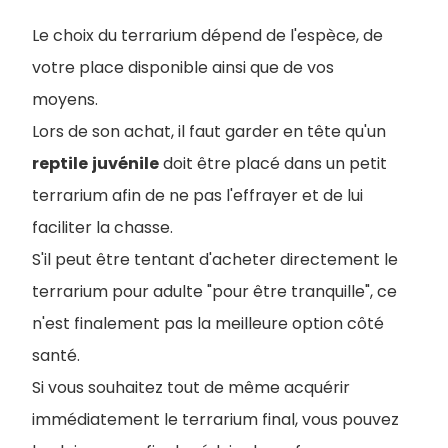
Le choix du terrarium dépend de l'espèce, de
votre place disponible ainsi que de vos
moyens.
Lors de son achat, il faut garder en tête qu'un
reptile
juvénile
doit être placé dans un petit
terrarium afin de ne pas l'effrayer et de lui
faciliter la chasse.
S'il peut être tentant d'acheter directement le
terrarium pour adulte "pour être tranquille", ce
n'est finalement pas la meilleure option côté
santé.
Si vous souhaitez tout de même acquérir
immédiatement le terrarium final, vous pouvez