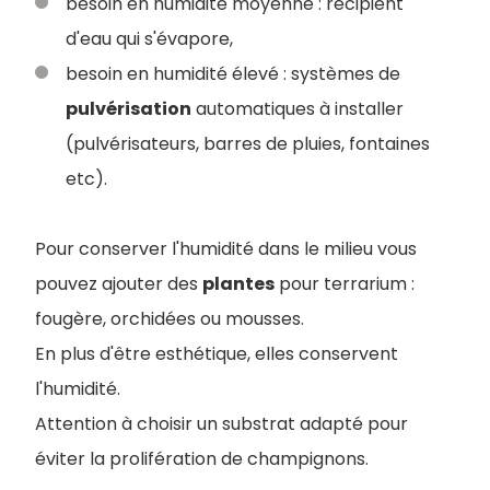
besoin en humidité moyenne : récipient
d'eau qui s'évapore,
besoin en humidité élevé : systèmes de
pulvérisation
automatiques à installer
(pulvérisateurs, barres de pluies, fontaines
etc).
Pour conserver l'humidité dans le milieu vous
pouvez ajouter des
plantes
pour terrarium :
fougère, orchidées ou mousses.
En plus d'être esthétique, elles conservent
l'humidité.
Attention à choisir un substrat adapté pour
éviter la prolifération de champignons.