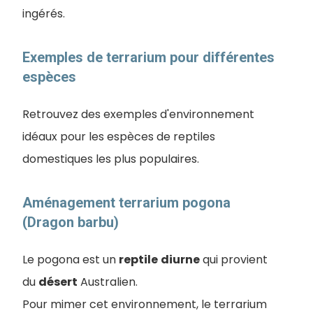
ingérés.
Exemples de terrarium pour différentes
espèces
Retrouvez des exemples d'environnement
idéaux pour les espèces de reptiles
domestiques les plus populaires.
Aménagement terrarium pogona
(Dragon barbu)
Le pogona est un
reptile
diurne
qui provient
du
désert
Australien.
Pour mimer cet environnement, le terrarium