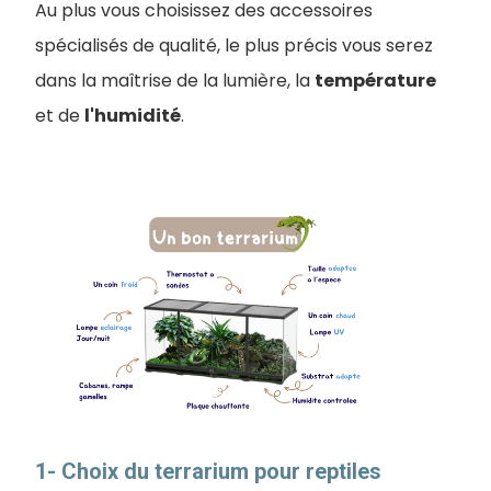
Au plus vous choisissez des accessoires
spécialisés de qualité, le plus précis vous serez
dans la maîtrise de la lumière, la
température
et de
l'humidité
.
1- Choix du terrarium pour reptiles