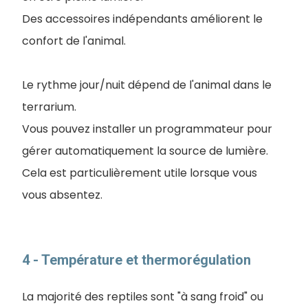
Des accessoires indépendants améliorent le
confort de l'animal.
Le rythme jour/nuit dépend de l'animal dans le
terrarium.
Vous pouvez installer un programmateur pour
gérer automatiquement la source de lumière.
Cela est particulièrement utile lorsque vous
vous absentez.
4 - Température et thermorégulation
La majorité des reptiles sont "à sang froid" ou