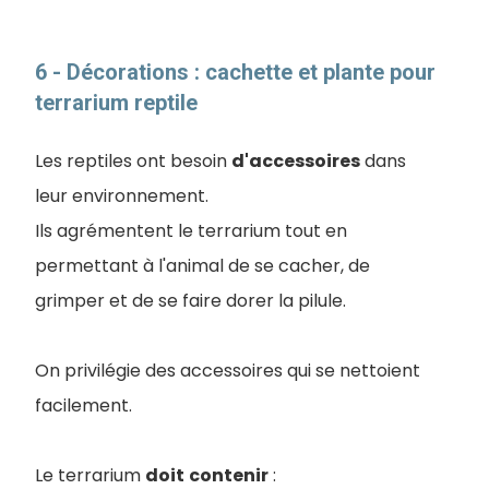
6 - Décorations : cachette et plante pour
terrarium reptile
Les reptiles ont besoin
d'accessoires
dans
leur environnement.
Ils agrémentent le terrarium tout en
permettant à l'animal de se cacher, de
grimper et de se faire dorer la pilule.
On privilégie des accessoires qui se nettoient
facilement.
Le terrarium
doit
contenir
: