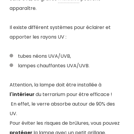
apparaître.
Il existe différent systèmes pour éclairer et
apporter les rayons UV :
tubes néons UVA/UVB,
lampes chauffantes UVA/UVB.
Attention, la lampe doit être installée à
l'intérieur
du terrarium pour être efficace !
En effet, le verre absorbe autour de 90% des
UV.
Pour éviter les risques de brûlures, vous pouvez
protéger
la lampe avec un petit grillage.