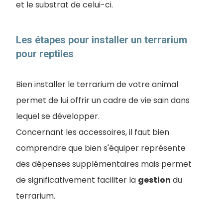
et le substrat de celui-ci.
Les étapes pour installer un terrarium
pour reptiles
Bien installer le terrarium de votre animal
permet de lui offrir un cadre de vie sain dans
lequel se développer.
Concernant les accessoires, il faut bien
comprendre que bien s'équiper représente
des dépenses supplémentaires mais permet
de significativement faciliter la
gestion
du
terrarium.