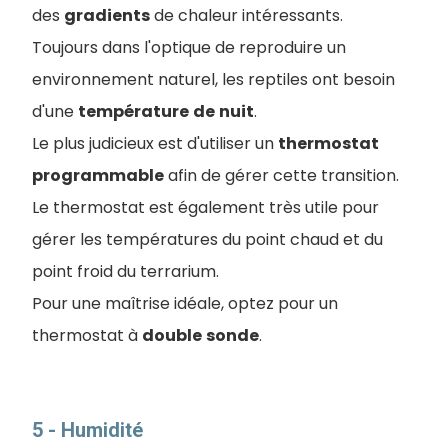
des
gradients
de chaleur intéressants.
Toujours dans l'optique de reproduire un
environnement naturel, les reptiles ont besoin
d'une
température
de
nuit
.
Le plus judicieux est d'utiliser un
thermostat
programmable
afin de gérer cette transition.
Le thermostat est également très utile pour
gérer les températures du point chaud et du
point froid du terrarium.
Pour une maîtrise idéale, optez pour un
thermostat à
double
sonde
.
5 - Humidité