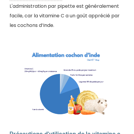
L'administration par pipette est généralement
facile, car la vitamine C a un goût apprécié par
les cochons d’Inde.
Précautions d'utilisation de la vitamine c