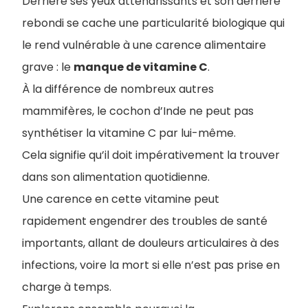
Derrière ses yeux attendrissants et son derrière
rebondi se cache une particularité biologique qui
le rend vulnérable à une carence alimentaire
grave : le
manque de vitamine C
.
À la différence de nombreux autres
mammifères, le cochon d’Inde ne peut pas
synthétiser la vitamine C par lui-même.
Cela signifie qu’il doit impérativement la trouver
dans son alimentation quotidienne.
Une carence en cette vitamine peut
rapidement engendrer des troubles de santé
importants, allant de douleurs articulaires à des
infections, voire la mort si elle n’est pas prise en
charge à temps.