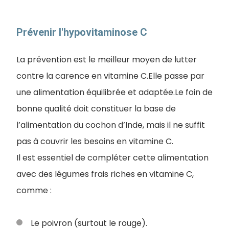
Prévenir l'hypovitaminose C
La prévention est le meilleur moyen de lutter
contre la carence en vitamine C.Elle passe par
une alimentation équilibrée et adaptée.Le foin de
bonne qualité doit constituer la base de
l’alimentation du cochon d’Inde, mais il ne suffit
pas à couvrir les besoins en vitamine C.
Il est essentiel de compléter cette alimentation
avec des légumes frais riches en vitamine C,
comme :
Le poivron (surtout le rouge).