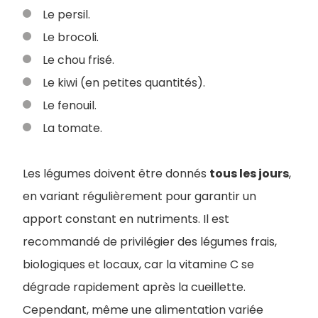
Le persil.
Le brocoli.
Le chou frisé.
Le kiwi (en petites quantités).
Le fenouil.
La tomate.
Les légumes doivent être donnés
tous les jours
,
en variant régulièrement pour garantir un
apport constant en nutriments. Il est
recommandé de privilégier des légumes frais,
biologiques et locaux, car la vitamine C se
dégrade rapidement après la cueillette.
Cependant, même une alimentation variée