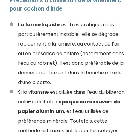
pour cochon d'inde
La forme liquide
est très pratique, mais
particulièrement instable : elle se dégrade
rapidement à la lumière, au contact de l’air
ou en présence de chlore (notamment dans
l’eau du robinet). Il est donc préférable de la
donner directement dans la bouche à l’aide
d’une pipette.
Si la vitamine est diluée dans l’eau du biberon,
celui-ci doit être
opaque ou recouvert de
papier aluminium
, et l’eau utilisée de
préférence minérale. Toutefois, cette
méthode est moins fiable, car les cobayes