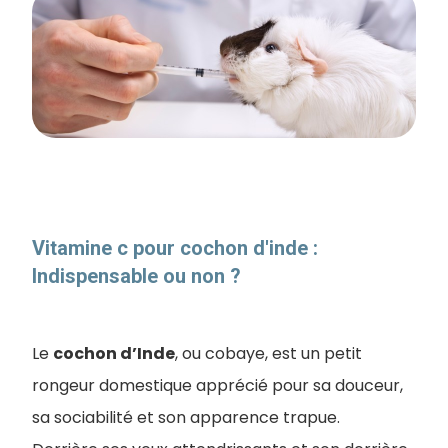
Vitamine c pour cochon d'inde​ :
Indispensable ou non ?
Le
cochon d’Inde
, ou cobaye, est un petit
rongeur domestique apprécié pour sa douceur,
sa sociabilité et son apparence trapue.