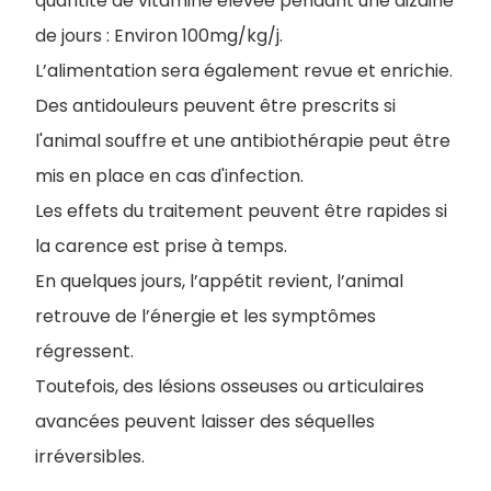
quantité de vitamine élevée pendant une dizaine
de jours : Environ 100mg/kg/j.
L’alimentation sera également revue et enrichie.
Des antidouleurs peuvent être prescrits si
l'animal souffre et une antibiothérapie peut être
mis en place en cas d'infection.
Les effets du traitement peuvent être rapides si
la carence est prise à temps.
En quelques jours, l’appétit revient, l’animal
retrouve de l’énergie et les symptômes
régressent.
Toutefois, des lésions osseuses ou articulaires
avancées peuvent laisser des séquelles
irréversibles.