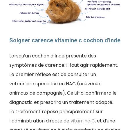
Soigner carence vitamine c cochon d'inde
Lorsqu’un cochon d’Inde présente des
symptômes de carence, il faut agir rapidement.
Le premier réflexe est de consulter un
vétérinaire spécialisé en NAC (nouveaux
animaux de compagnie). Celui-ci confirmera le
diagnostic et prescrira un traitement adapté.
Le traitement repose principalement sur
l’administration directe de
vitamine C
, et d'une