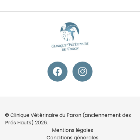
© Clinique Vétérinaire du Paron (anciennement des
Prés Hauts) 2026.
Mentions légales
Conditions générales