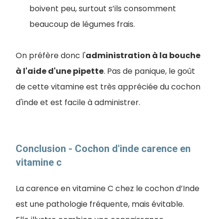
boivent peu, surtout s’ils consomment
beaucoup de légumes frais.
On préfère donc l'
administration à la bouche
à l'aide d'une pipette
. Pas de panique, le goût
de cette vitamine est très appréciée du cochon
d'inde et est facile à administrer.
Conclusion - Cochon d'inde carence en
vitamine c
La carence en vitamine C chez le cochon d’Inde
est une pathologie fréquente, mais évitable.