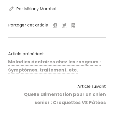
edit
Par Mélany Marchal
Partager cet article
Article précédent
Maladies dentaires chez les rongeurs :
Symptômes, traitement, etc.
Article suivant
Quelle alimentation pour un chien
senior : Croquettes VS Pâtées