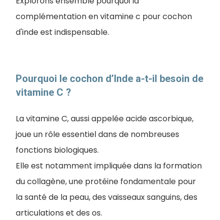
Explorons ensemble pourquoi la
complémentation en vitamine c pour cochon
d'inde est indispensable.
Pourquoi le cochon d’Inde a-t-il besoin de
vitamine C ?
La vitamine C, aussi appelée acide ascorbique,
joue un rôle essentiel dans de nombreuses
fonctions biologiques.
Elle est notamment impliquée dans la formation
du collagène, une protéine fondamentale pour
la santé de la peau, des vaisseaux sanguins, des
articulations et des os.