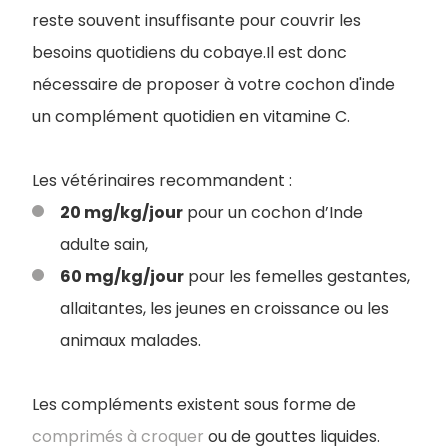
reste souvent insuffisante pour couvrir les
besoins quotidiens du cobaye.Il est donc
nécessaire de proposer à votre cochon d'inde
un complément quotidien en vitamine C.
Les vétérinaires recommandent :
20 mg/kg/jour
pour un cochon d’Inde
adulte sain,
60 mg/kg/jour
pour les femelles gestantes,
allaitantes, les jeunes en croissance ou les
animaux malades.
Les compléments existent sous forme de
comprimés à croquer
ou de gouttes liquides.