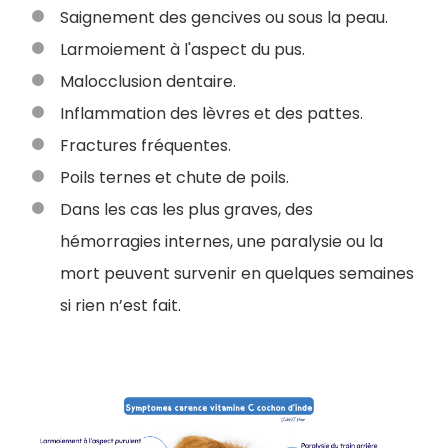
Saignement des gencives ou sous la peau.
Larmoiement à l'aspect du pus.
Malocclusion dentaire.
Inflammation des lèvres et des pattes.
Fractures fréquentes.
Poils ternes et chute de poils.
Dans les cas les plus graves, des
hémorragies internes, une paralysie ou la
mort peuvent survenir en quelques semaines
si rien n’est fait.