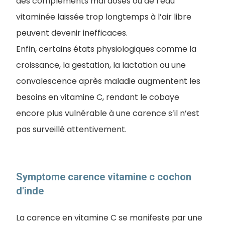
des compléments mal dosés ou de l’eau
vitaminée laissée trop longtemps à l’air libre
peuvent devenir inefficaces.
Enfin, certains états physiologiques comme la
croissance, la gestation, la lactation ou une
convalescence après maladie augmentent les
besoins en vitamine C, rendant le cobaye
encore plus vulnérable à une carence s’il n’est
pas surveillé attentivement.
Symptome carence vitamine c cochon
d'inde
La carence en vitamine C se manifeste par une