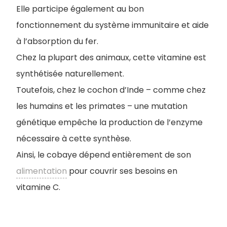
Elle participe également au bon
fonctionnement du système immunitaire et aide
à l’absorption du fer.
Chez la plupart des animaux, cette vitamine est
synthétisée naturellement.
Toutefois, chez le cochon d’Inde – comme chez
les humains et les primates – une mutation
génétique empêche la production de l’enzyme
nécessaire à cette synthèse.
Ainsi, le cobaye dépend entièrement de son
alimentation
pour couvrir ses besoins en
vitamine C.