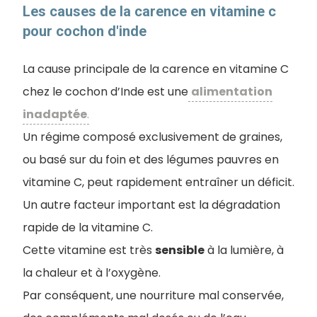
Les causes de la carence en vitamine c
pour cochon d'inde
La cause principale de la carence en vitamine C
chez le cochon d’Inde est une
alimentation
inadaptée
.
Un régime composé exclusivement de graines,
ou basé sur du foin et des légumes pauvres en
vitamine C, peut rapidement entraîner un déficit.
Un autre facteur important est la dégradation
rapide de la vitamine C.
Cette vitamine est très
sensible
à la lumière, à
la chaleur et à l’oxygène.
Par conséquent, une nourriture mal conservée,