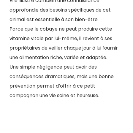
Elle illustre combien une connaissance
approfondie des besoins spécifiques de cet
animal est essentielle à son bien-être.
Parce que le cobaye ne peut produire cette
vitamine vitale par lui-même, il revient à ses
propriétaires de veiller chaque jour à lui fournir
une alimentation riche, variée et adaptée.
Une simple négligence peut avoir des
conséquences dramatiques, mais une bonne
prévention permet d’offrir à ce petit
compagnon une vie saine et heureuse.