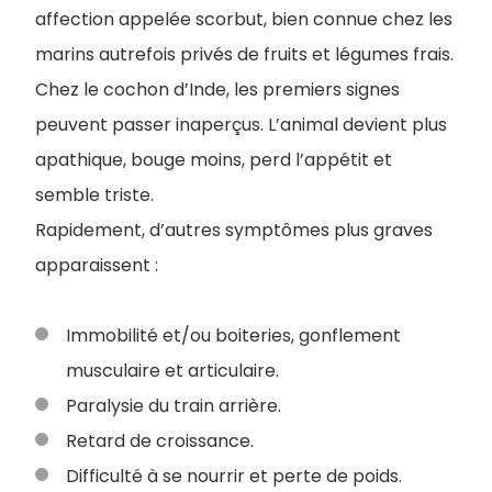
affection appelée scorbut, bien connue chez les
marins autrefois privés de fruits et légumes frais.
Chez le cochon d’Inde, les premiers signes
peuvent passer inaperçus. L’animal devient plus
apathique, bouge moins, perd l’appétit et
semble triste.
Rapidement, d’autres symptômes plus graves
apparaissent :
Immobilité et/ou boiteries, gonflement
musculaire et articulaire.
Paralysie du train arrière.
Retard de croissance.
Difficulté à se nourrir et perte de poids.