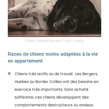
chien appartement noir blanc
Races de chiens moins adaptées à la vie
en appartement
Chiens très actifs ou de travail : Les Bergers,
Huskies ou Border Collies ont des besoins en
exercice très importants. Sans activité
suffisante, ces chiens développent des
comportements destructeurs ou anxieux.