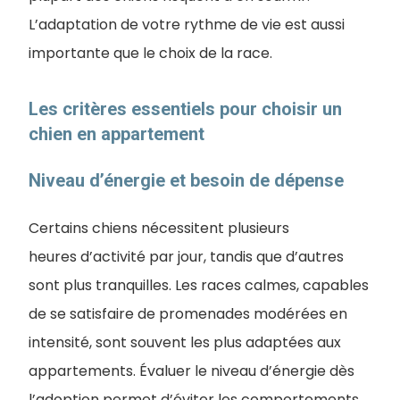
L’adaptation de votre rythme de vie est aussi
importante que le choix de la race.
Les critères essentiels pour choisir un
chien en appartement
Niveau d’énergie et besoin de dépense
Certains chiens nécessitent plusieurs
heures d’activité par jour, tandis que d’autres
sont plus tranquilles. Les races calmes, capables
de se satisfaire de promenades modérées en
intensité, sont souvent les plus adaptées aux
appartements. Évaluer le niveau d’énergie dès
l’adoption permet d’éviter les comportements