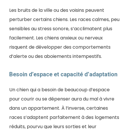
Les bruits de la ville ou des voisins peuvent
perturber certains chiens. Les races calmes, peu
sensibles au stress sonore, s’acclimatent plus
facilement. Les chiens anxieux ou nerveux
risquent de développer des comportements
d’alerte ou des aboiements intempestifs.
Besoin d’espace et capacité d’adaptation
Un chien qui a besoin de beaucoup d’espace
pour courir ou se dépenser aura du mal à vivre
dans un appartement. À l’inverse, certaines
races s’adaptent parfaitement à des logements
réduits, pourvu que leurs sorties et leur