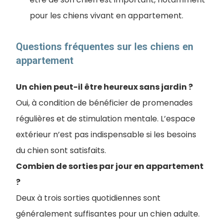
pour les chiens vivant en appartement.
Questions fréquentes sur les chiens en
appartement
Un chien peut-il être heureux sans jardin ?
Oui, à condition de bénéficier de promenades
régulières et de stimulation mentale. L’espace
extérieur n’est pas indispensable si les besoins
du chien sont satisfaits.
Combien de sorties par jour en appartement
?
Deux à trois sorties quotidiennes sont
généralement suffisantes pour un chien adulte.