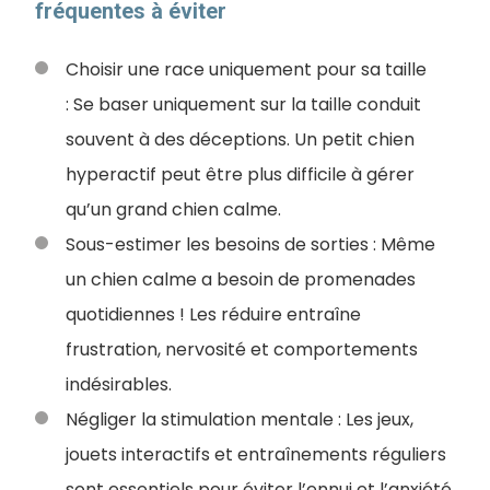
fréquentes à éviter
Choisir une race uniquement pour sa taille
:
Se baser uniquement sur la taille conduit
souvent à des déceptions. Un petit chien
hyperactif peut être plus difficile à gérer
qu’un grand chien calme.
Sous-estimer les besoins de sorties : Même
un chien calme a besoin de promenades
quotidiennes ! Les réduire entraîne
frustration, nervosité et comportements
indésirables.
Négliger la stimulation mentale : Les jeux,
jouets interactifs et entraînements réguliers
sont essentiels pour éviter l’ennui et l’anxiété.