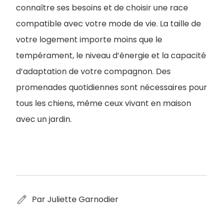
connaître ses besoins et de choisir une race
compatible avec votre mode de vie. La taille de
votre logement importe moins que le
tempérament, le niveau d’énergie et la capacité
d’adaptation de votre compagnon. Des
promenades quotidiennes sont nécessaires pour
tous les chiens, même ceux vivant en maison
avec un jardin.
edit
Par Juliette Garnodier