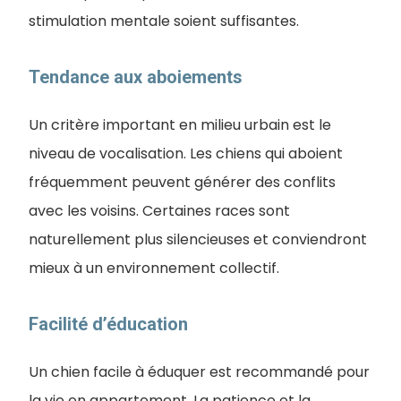
stimulation mentale soient suffisantes.
Tendance aux aboiements
Un critère important en milieu urbain est le
niveau de vocalisation. Les chiens qui aboient
fréquemment peuvent générer des conflits
avec les voisins. Certaines races sont
naturellement plus silencieuses et conviendront
mieux à un environnement collectif.
Facilité d’éducation
Un chien facile à éduquer est recommandé pour
la vie en appartement. La patience et la