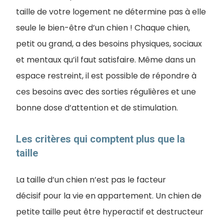
taille de votre logement ne détermine pas à elle
seule le bien-être d’un chien ! Chaque chien,
petit ou grand, a des besoins physiques, sociaux
et mentaux qu’il faut satisfaire. Même dans un
espace restreint, il est possible de répondre à
ces besoins avec des sorties régulières et une
bonne dose d’attention et de stimulation.
Les critères qui comptent plus que la
taille
La taille d’un chien n’est pas le facteur
décisif pour la vie en appartement. Un chien de
petite taille peut être hyperactif et destructeur