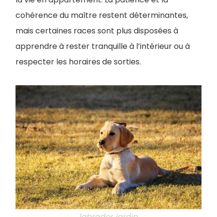
cohérence du maître restent déterminantes,
mais certaines races sont plus disposées à
apprendre à rester tranquille à l’intérieur ou à
respecter les horaires de sorties.
labrador jardin