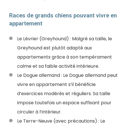
Races de grands chiens pouvant vivre en
appartement
Le Lévrier (Greyhound) : Malgré sa taille, le
Greyhound est plutôt adapté aux
appartements grâce à son tempérament
calme et sa faible activité intérieure.
Le Dogue allemand : Le Dogue allemand peut
vivre en appartement s’il bénéficie
d’exercices modérés et réguliers. Sa taille
impose toutefois un espace suffisant pour
circuler à l’intérieur.
Le Terre-Neuve (avec précautions) : Le