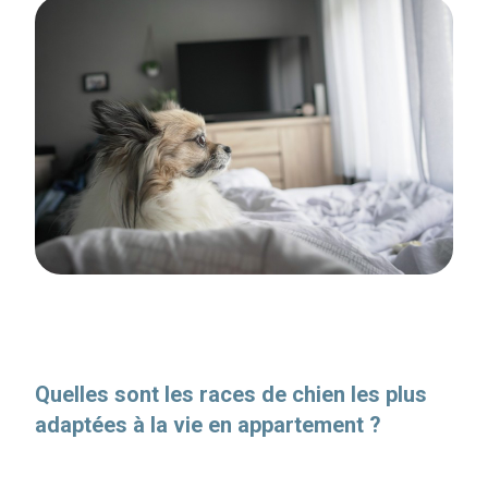
Quelles sont les races de chien les plus
adaptées à la vie en appartement ?