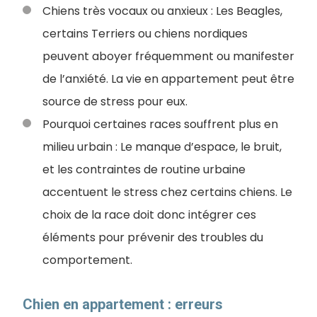
Chiens très vocaux ou anxieux : Les Beagles,
certains Terriers ou chiens nordiques
peuvent aboyer fréquemment ou manifester
de l’anxiété. La vie en appartement peut être
source de stress pour eux.
Pourquoi certaines races souffrent plus en
milieu urbain : Le manque d’espace, le bruit,
et les contraintes de routine urbaine
accentuent le stress chez certains chiens. Le
choix de la race doit donc intégrer ces
éléments pour prévenir des troubles du
comportement.
Chien en appartement : erreurs