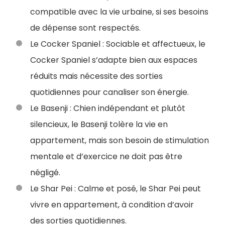
compatible avec la vie urbaine, si ses besoins
de dépense sont respectés.
Le Cocker Spaniel : Sociable et affectueux, le
Cocker Spaniel s’adapte bien aux espaces
réduits mais nécessite des sorties
quotidiennes pour canaliser son énergie.
Le Basenji : Chien indépendant et plutôt
silencieux, le Basenji tolère la vie en
appartement, mais son besoin de stimulation
mentale et d’exercice ne doit pas être
négligé.
Le Shar Pei : Calme et posé, le Shar Pei peut
vivre en appartement, à condition d’avoir
des sorties quotidiennes.