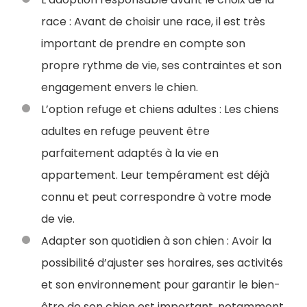
race : Avant de choisir une race, il est très
important de prendre en compte son
propre rythme de vie, ses contraintes et son
engagement envers le chien.
L’option refuge et chiens adultes : Les chiens
adultes en refuge peuvent être
parfaitement adaptés à la vie en
appartement. Leur tempérament est déjà
connu et peut correspondre à votre mode
de vie.
Adapter son quotidien à son chien : Avoir la
possibilité d’ajuster ses horaires, ses activités
et son environnement pour garantir le bien-
être de son chien est important, notamment