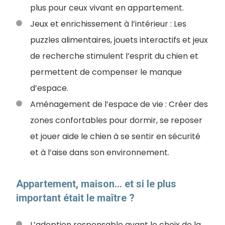
plus pour ceux vivant en appartement.
Jeux et enrichissement à l’intérieur : Les
puzzles alimentaires, jouets interactifs et jeux
de recherche stimulent l’esprit du chien et
permettent de compenser le manque
d’espace.
Aménagement de l’espace de vie : Créer des
zones confortables pour dormir, se reposer
et jouer aide le chien à se sentir en sécurité
et à l’aise dans son environnement.
Appartement, maison… et si le plus
important était le maître ?
L’adoption responsable avant le choix de la