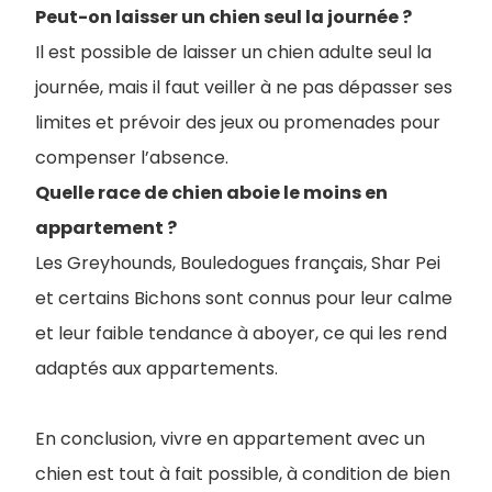
Peut-on laisser un chien seul la journée ?
Il est possible de laisser un chien adulte seul la
journée, mais il faut veiller à ne pas dépasser ses
limites et prévoir des jeux ou promenades pour
compenser l’absence.
Quelle race de chien aboie le moins en
appartement ?
Les Greyhounds, Bouledogues français, Shar Pei
et certains Bichons sont connus pour leur calme
et leur faible tendance à aboyer, ce qui les rend
adaptés aux appartements.
En conclusion, vivre en appartement avec un
chien est tout à fait possible, à condition de bien