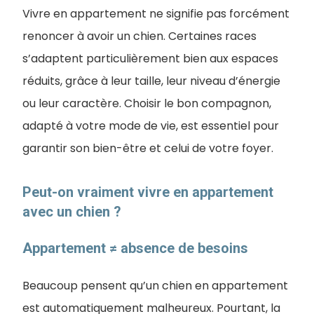
Vivre en appartement ne signifie pas forcément
renoncer à avoir un chien. Certaines races
s’adaptent particulièrement bien aux espaces
réduits, grâce à leur taille, leur niveau d’énergie
ou leur caractère. Choisir le bon compagnon,
adapté à votre mode de vie, est essentiel pour
garantir son bien-être et celui de votre foyer.
Peut-on vraiment vivre en appartement
avec un chien ?
Appartement ≠ absence de besoins
Beaucoup pensent qu’un chien en appartement
est automatiquement malheureux. Pourtant, la