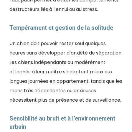
destructeurs liés à l’ennui ou au stress.
Tempérament et gestion de la solitude
Un chien doit pouvoir rester seul quelques
heures sans développer d’anxiété de séparation.
Les chiens indépendants ou modérément
attachés à leur maître s’adaptent mieux aux
longues journées en appartement, tandis que les
races très dépendantes ou anxieuses
nécessitent plus de présence et de surveillance.
Sensibilité au bruit et à l’environnement
urbain