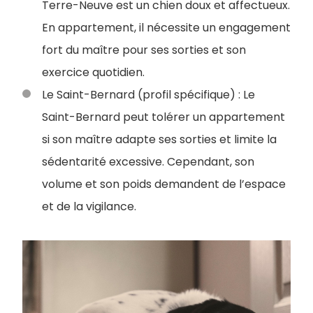
Terre-Neuve est un chien doux et affectueux.
En appartement, il nécessite un engagement
fort du maître pour ses sorties et son
exercice quotidien.
Le Saint-Bernard (profil spécifique) : Le
Saint-Bernard peut tolérer un appartement
si son maître adapte ses sorties et limite la
sédentarité excessive. Cependant, son
volume et son poids demandent de l’espace
et de la vigilance.