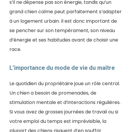
s’il ne dépense pas son énergie, tandis qu’un
grand chien calme peut parfaitement s’adapter
à un logement urbain. Il est donc important de
se pencher sur son tempérament, son niveau
d’énergie et ses habitudes avant de choisir une
race.
L’importance du mode de vie du maître
Le quotidien du propriétaire joue un rôle central.
Un chien a besoin de promenades, de
stimulation mentale et d’interactions régulières.
Si vous avez de grosses journées de travail ou si
votre emploi du temps est imprévisible, la
plupart des chiens risquent d’en souffrir.