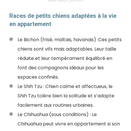
Races de petits chiens adaptées à la vie
en appartement
Le Bichon (frisé, maltais, havanais) :
Ces petits
chiens sont vifs mais adaptables. Leur taille
réduite et leur tempérament équilibré en
font des compagnons idéaux pour les
espaces confinés.
Le Shih Tzu : Chien calme et affectueux, le
Shih Tzu tolère bien la solitude et s’adapte
facilement aux routines urbaines.
Le Chihuahua (sous conditions) : Le
Chihuahua peut vivre en appartement si son