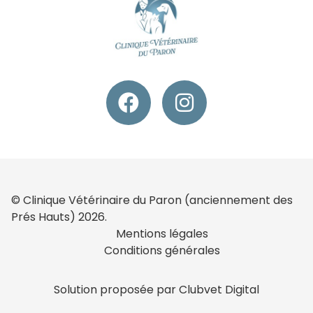
© Clinique Vétérinaire du Paron (anciennement des
Prés Hauts) 2026.
Mentions légales
Conditions générales
Solution proposée par Clubvet Digital