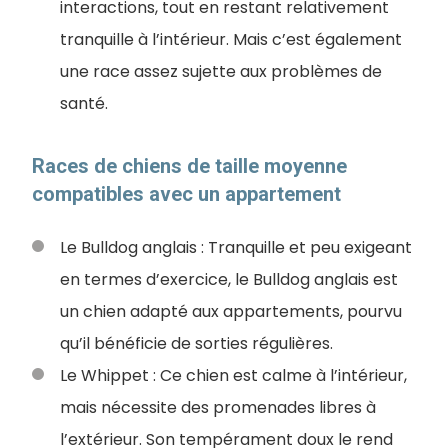
interactions, tout en restant relativement
tranquille à l’intérieur. Mais c’est également
une race assez sujette aux problèmes de
santé.
Races de chiens de taille moyenne
compatibles avec un appartement
Le Bulldog anglais : Tranquille et peu exigeant
en termes d’exercice, le Bulldog anglais est
un chien adapté aux appartements, pourvu
qu’il bénéficie de sorties régulières.
Le Whippet : Ce chien est calme à l’intérieur,
mais nécessite des promenades libres à
l’extérieur. Son tempérament doux le rend