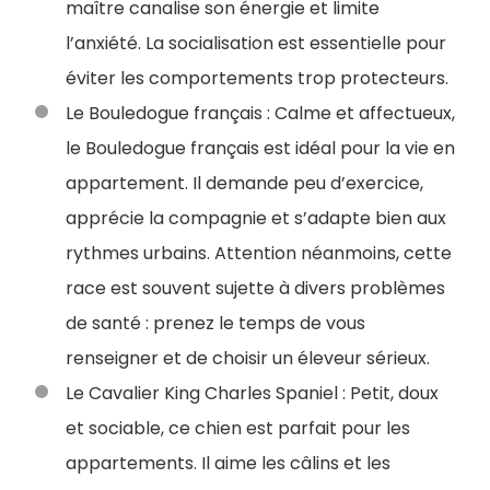
maître canalise son énergie et limite
l’anxiété. La socialisation est essentielle pour
éviter les comportements trop protecteurs.
Le Bouledogue français : Calme et affectueux,
le Bouledogue français est idéal pour la vie en
appartement. Il demande peu d’exercice,
apprécie la compagnie et s’adapte bien aux
rythmes urbains. Attention néanmoins, cette
race est souvent sujette à divers problèmes
de santé : prenez le temps de vous
renseigner et de choisir un éleveur sérieux.
Le Cavalier King Charles Spaniel : Petit, doux
et sociable, ce chien est parfait pour les
appartements. Il aime les câlins et les