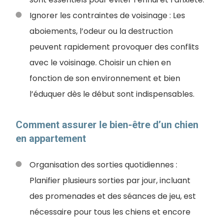
Ignorer les contraintes de voisinage : Les
aboiements, l’odeur ou la destruction
peuvent rapidement provoquer des conflits
avec le voisinage. Choisir un chien en
fonction de son environnement et bien
l’éduquer dès le début sont indispensables.
Comment assurer le bien-être d’un chien
en appartement
Organisation des sorties quotidiennes :
Planifier plusieurs sorties par jour, incluant
des promenades et des séances de jeu, est
nécessaire pour tous les chiens et encore