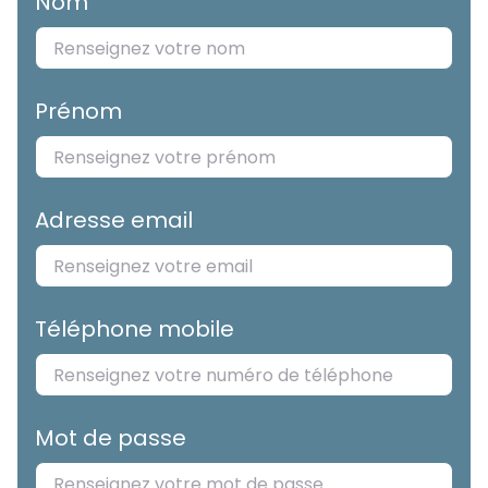
Nom
Prénom
Adresse email
Téléphone mobile
Mot de passe