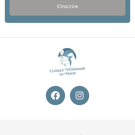
S'inscrire