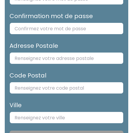
Confirmation mot de passe
Adresse Postale
Code Postal
Ville