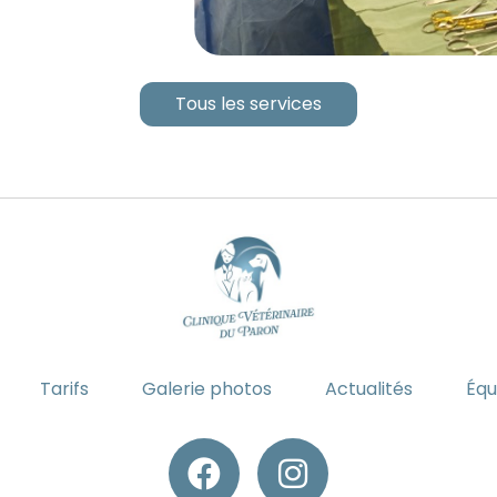
Tous les services
Tarifs
Galerie photos
Actualités
Éq