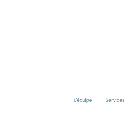
L'équipe
Services