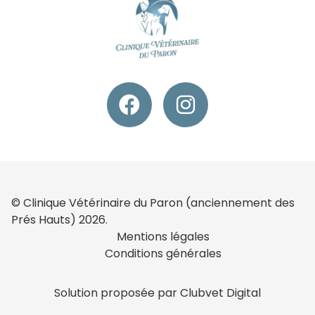
© Clinique Vétérinaire du Paron (anciennement des
Prés Hauts) 2026.
Mentions légales
Conditions générales
Solution proposée par Clubvet Digital