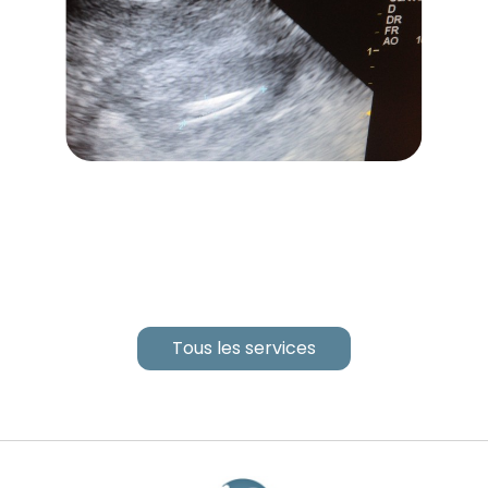
Tous les services