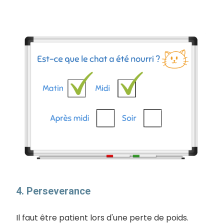
4. Perseverance
Il faut être patient lors d'une perte de poids.