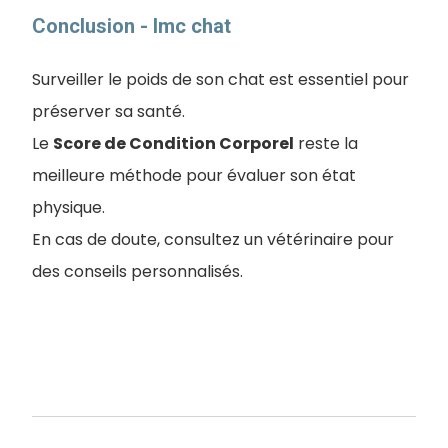
Conclusion - Imc chat
Surveiller le poids de son chat est essentiel pour
préserver sa santé.
Le
Score de Condition Corporel
reste la
meilleure méthode pour évaluer son état
physique.
En cas de doute, consultez un vétérinaire pour
des conseils personnalisés.