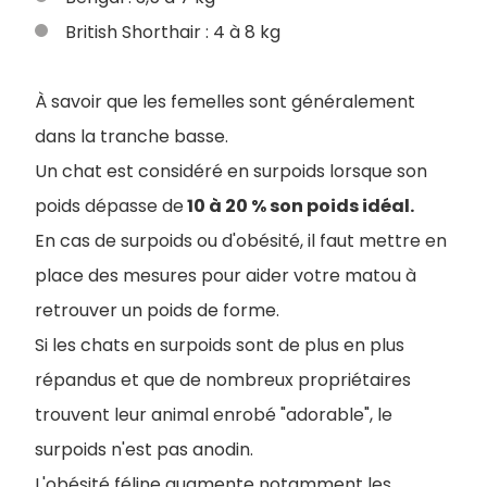
British Shorthair : 4 à 8 kg
À savoir que les femelles sont généralement
dans la tranche basse.
Un chat est considéré en surpoids lorsque son
poids dépasse de
10 à 20 % son poids idéal.
En cas de surpoids ou d'obésité, il faut mettre en
place des mesures pour aider votre matou à
retrouver un poids de forme.
Si les chats en surpoids sont de plus en plus
répandus et que de nombreux propriétaires
trouvent leur animal enrobé "adorable", le
surpoids n'est pas anodin.
L'obésité féline augmente notamment les