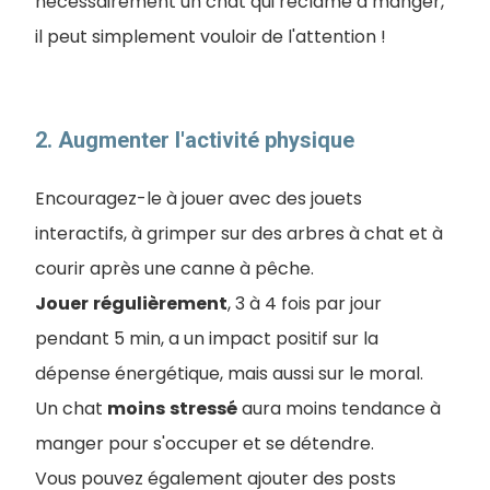
nécessairement un chat qui réclame à manger,
il peut simplement vouloir de l'attention !
2. Augmenter l'activité physique
Encouragez-le à jouer avec des jouets
interactifs, à grimper sur des arbres à chat et à
courir après une canne à pêche.
Jouer
régulièrement
, 3 à 4 fois par jour
pendant 5 min, a un impact positif sur la
dépense énergétique, mais aussi sur le moral.
Un chat
moins
stressé
aura moins tendance à
manger pour s'occuper et se détendre.
Vous pouvez également ajouter des posts