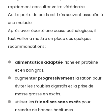
rapidement consulter votre vétérinaire.
Cette perte de poids est très souvent associée à
une maladie.
Après avoir écarté une cause pathologique, il
faut veiller à mettre en place ces quelques
recommandations :
alimentation adaptée
, riche en protéine
et en bon gras.
augmenter
progressivement
la ration pour
éviter les troubles digestifs et la prise de
masse grasse en excès.
utiliser les
friandises
sans
excès
pour
prendre de bonnes habitudes.