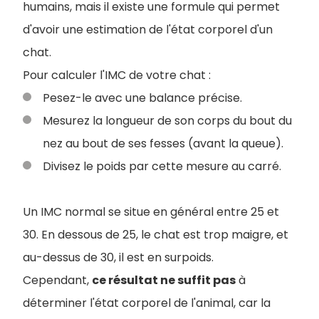
humains, mais il existe une formule qui permet
d'avoir une estimation de l'état corporel d'un
chat.
Pour calculer l'IMC de votre chat :
Pesez-le avec une balance précise.
Mesurez la longueur de son corps du bout du
nez au bout de ses fesses (avant la queue).
Divisez le poids par cette mesure au carré.
Un IMC normal se situe en général entre 25 et
30. En dessous de 25, le chat est trop maigre, et
au-dessus de 30, il est en surpoids.
Cependant,
ce résultat ne suffit pas
à
déterminer l'état corporel de l'animal, car la