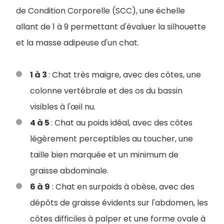
de Condition Corporelle (SCC), une échelle
allant de 1 à 9 permettant d'évaluer la silhouette
et la masse adipeuse d'un chat.
1 à 3
: Chat très maigre, avec des côtes, une
colonne vertébrale et des os du bassin
visibles à l'œil nu.
4 à 5
: Chat au poids idéal, avec des côtes
légèrement perceptibles au toucher, une
taille bien marquée et un minimum de
graisse abdominale.
6 à 9
: Chat en surpoids à obèse, avec des
dépôts de graisse évidents sur l'abdomen, les
côtes difficiles à palper et une forme ovale à