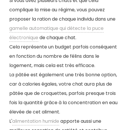
Si vous avez plusieurs chats et que cela
complique la mise au régime, vous pouvez
proposer la ration de chaque individu dans une
gamelle automatique qui détecte la puce
électronique
de chaque chat.
Cela représente un budget parfois conséquent
en fonction du nombre de félins dans le
logement, mais cela est très efficace.
La pâtée est également une très bonne option,
car à calories égales, votre chat aura plus de
pâtée que de croquettes, parfois presque trois
fois la quantité grâce à la concentration en eau
élevée de cet aliment.
L'
alimentation humide
apporte aussi une