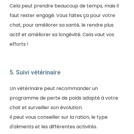
Cela peut prendre beaucoup de temps, mais il
faut rester engagé. Vous faites ça pour votre
chat, pour améliorer sa santé, le rendre plus
actif et améliorer sa longévité. Cela vaut vos
efforts !
5. Suivi vétérinaire
Un vétérinaire peut recommander un
programme de perte de poids adapté à votre
chat et surveiller son évolution.
Il peut vous conseiller sur la ration, le type
d'aliments et les différentes activités.