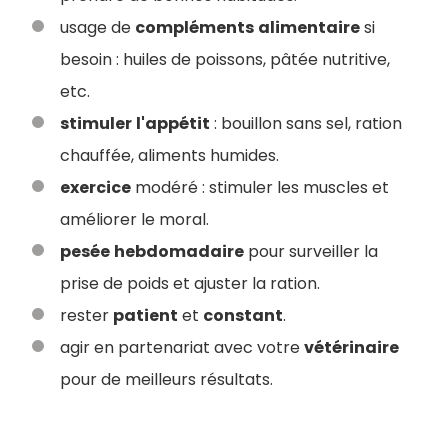
usage de
compléments
alimentaire
si
besoin : huiles de poissons, pâtée nutritive,
etc.
stimuler
l'appétit
: bouillon sans sel, ration
chauffée, aliments humides.
exercice
modéré : stimuler les muscles et
améliorer le moral.
pesée
hebdomadaire
pour surveiller la
prise de poids et ajuster la ration.
rester
patient
et
constant
.
agir en partenariat avec votre
vétérinaire
pour de meilleurs résultats.