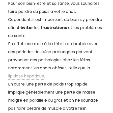
Pour son bien-être et sa santé, vous souhaitez
faire perdre du poids à votre chat.
Cependant, il est important de bien s'y prendre
afin
d'éviter
les
frustrations
et les problèmes
de santé.
En effet, une mise à la diète trop brutale avec
des périodes de jeûne prolongées peuven
t
provoquer des pathologies chez les félins
notamment les chats obèses, telle que la
lipidose hépatique
.
En outre, une perte de poids trop rapide
implique généralement une perte de masse
maigre en parallèle du gras et on ne souhaite
pas faire perdre de muscle à votre félin.