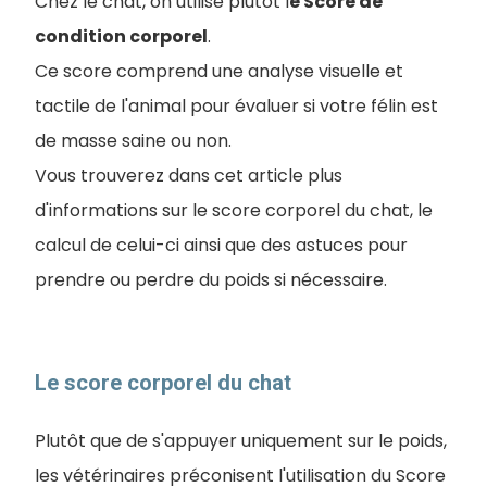
Chez le chat, on utilise plutôt l
e Score de
condition corporel
.
Ce score comprend une analyse visuelle et
tactile de l'animal pour évaluer si votre félin est
de masse saine ou non.
Vous trouverez dans cet article plus
d'informations sur le score corporel du chat, le
calcul de celui-ci ainsi que des astuces pour
prendre ou perdre du poids si nécessaire.
Le score corporel du chat
Plutôt que de s'appuyer uniquement sur le poids,
les vétérinaires préconisent l'utilisation du Score