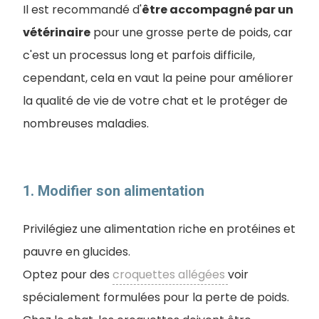
Il est recommandé d'
être accompagné par un
vétérinaire
pour une grosse perte de poids, car
c'est un processus long et parfois difficile,
cependant, cela en vaut la peine pour améliorer
la qualité de vie de votre chat et le protéger de
nombreuses maladies.
1. Modifier son alimentation
Privilégiez une alimentation riche en protéines et
pauvre en glucides.
Optez pour des
croquettes allégées
voir
spécialement formulées pour la perte de poids.