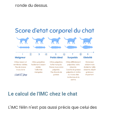
ronde du dessus.
Le calcul de l'IMC chez le chat
L'IMC félin n'est pas aussi précis que celui des