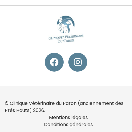
© Clinique Vétérinaire du Paron (anciennement des
Prés Hauts) 2026.
Mentions légales
Conditions générales