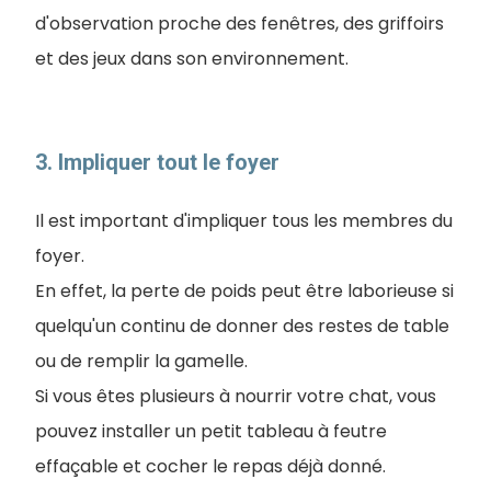
d'observation proche des fenêtres, des griffoirs
et des jeux dans son environnement.
3. Impliquer tout le foyer
Il est important d'impliquer tous les membres du
foyer.
En effet, la perte de poids peut être laborieuse si
quelqu'un continu de donner des restes de table
ou de remplir la gamelle.
Si vous êtes plusieurs à nourrir votre chat, vous
pouvez installer un petit tableau à feutre
effaçable et cocher le repas déjà donné.