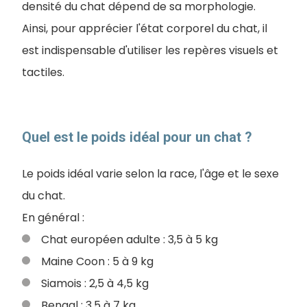
densité du chat dépend de sa morphologie.
Ainsi, pour apprécier l'état corporel du chat, il
est indispensable d'utiliser les repères visuels et
tactiles.
Quel est le poids idéal pour un chat ?
Le poids idéal varie selon la race, l'âge et le sexe
du chat.
En général :
Chat européen adulte : 3,5 à 5 kg
Maine Coon : 5 à 9 kg
Siamois : 2,5 à 4,5 kg
Bengal : 3,5 à 7 kg