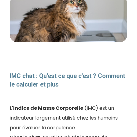
IMC chat : Qu'est ce que c'est ? Comment
le calculer et plus
L
'Indice de Masse Corporelle
(IMC) est un
indicateur largement utilisé chez les humains
pour évaluer la corpulence.