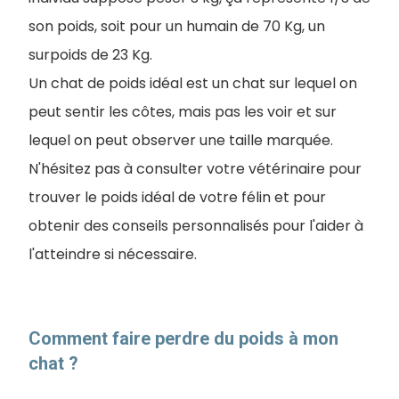
son poids, soit pour un humain de 70 Kg, un
surpoids de 23 Kg.
Un chat de poids idéal est un chat sur lequel on
peut sentir les côtes, mais pas les voir et sur
lequel on peut observer une taille marquée.
N'hésitez pas à consulter votre vétérinaire pour
trouver le poids idéal de votre félin et pour
obtenir des conseils personnalisés pour l'aider à
l'atteindre si nécessaire.
Comment faire perdre du poids à mon
chat ?