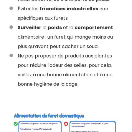
Éviter les
friandises
industrielles
non
spécifiques aux furets.
Surveiller
le
poids
et le
comportement
alimentaire : un furet qui mange moins ou
plus qu’avant peut cacher un souci.
Ne pas proposer de produits aux plantes
pour réduire l'odeur des selles, pour cela,
veillez à une bonne alimentation et à une
bonne hygiène de la cage.