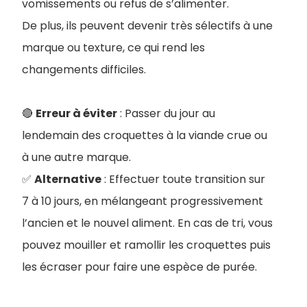
vomissements ou refus de s’alimenter.
De plus, ils peuvent devenir très sélectifs à une
marque ou texture, ce qui rend les
changements difficiles.
🔴
Erreur à éviter
: Passer du jour au
lendemain des croquettes à la viande crue ou
à une autre marque
.
✅
Alternative
: Effectuer toute transition sur
7 à 10 jours, en mélangeant progressivement
l’ancien et le nouvel aliment. En cas de tri, vous
pouvez mouiller et ramollir les croquettes puis
les écraser pour faire une espèce de purée.