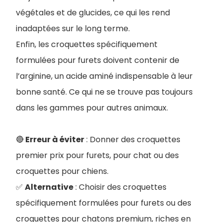
végétales et de glucides, ce qui les rend
inadaptées sur le long terme.
Enfin, les croquettes spécifiquement
formulées pour furets doivent contenir de
l’arginine, un acide aminé indispensable à leur
bonne santé. Ce qui ne se trouve pas toujours
dans les gammes pour autres animaux.
🔴
Erreur à éviter
: Donner des croquettes
premier prix pour furets, pour chat ou des
croquettes pour chiens.
✅
Alternative
: Choisir des croquettes
spécifiquement formulées pour furets ou des
croquettes pour chatons premium, riches en