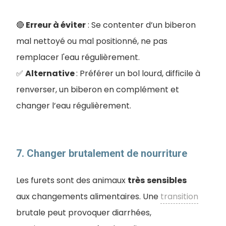
🔴
Erreur à éviter
: Se contenter d’un biberon
mal nettoyé ou mal positionné, ne pas
remplacer l'eau régulièrement.
✅
Alternative
: Préférer un bol lourd, difficile à
renverser, un biberon en complément et
changer l’eau régulièrement.
7. Changer brutalement de nourriture
Les furets sont des animaux
très
sensibles
aux changements alimentaires. Une
transition
brutale peut provoquer diarrhées,