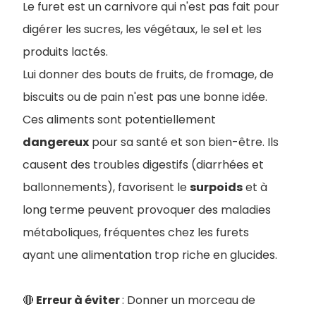
Le furet est un carnivore qui n'est pas fait pour
digérer les sucres, les végétaux, le sel et les
produits lactés.
Lui donner des bouts de fruits, de fromage, de
biscuits ou de pain n'est pas une bonne idée.
Ces aliments sont potentiellement
dangereux
pour sa santé et son bien-être. Ils
causent des troubles digestifs (diarrhées et
ballonnements), favorisent le
surpoids
et à
long terme peuvent provoquer des maladies
métaboliques, fréquentes chez les furets
ayant une alimentation trop riche en glucides.
🔴
Erreur à éviter
: Donner un morceau de