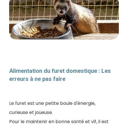
Alimentation du furet domestique : Les
erreurs à ne pas faire
​Le furet est une petite boule d'énergie,
curieuse et joueuse
.
Pour le maintenir en bonne santé et vif, il est