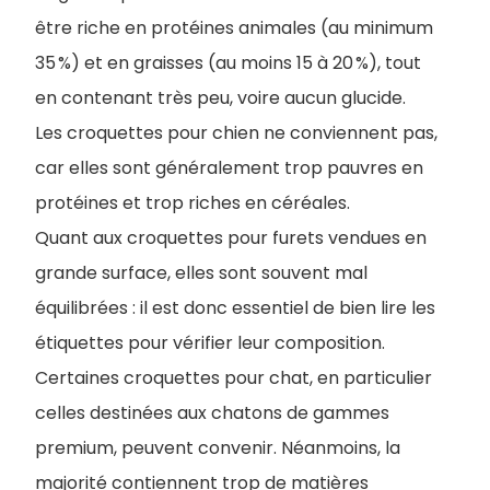
être riche en protéines animales (au minimum
35 %) et en graisses (au moins 15 à 20 %), tout
en contenant très peu, voire aucun glucide.
Les croquettes pour chien ne conviennent pas,
car elles sont généralement trop pauvres en
protéines et trop riches en céréales.
Quant aux croquettes pour furets vendues en
grande surface, elles sont souvent mal
équilibrées : il est donc essentiel de bien lire les
étiquettes pour vérifier leur composition.
Certaines croquettes pour chat, en particulier
celles destinées aux chatons de gammes
premium, peuvent convenir. Néanmoins, la
majorité contiennent trop de matières