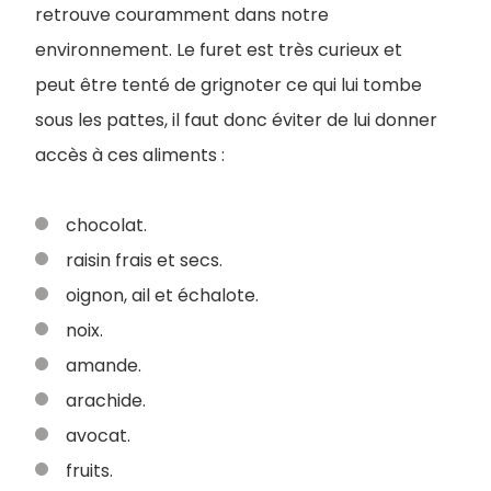
retrouve couramment dans notre
environnement. Le furet est très curieux et
peut être tenté de grignoter ce qui lui tombe
sous les pattes, il faut donc éviter de lui donner
accès à ces aliments :
chocolat.
raisin frais et secs.
oignon, ail et échalote.
noix.
amande.
arachide.
avocat.
fruits.