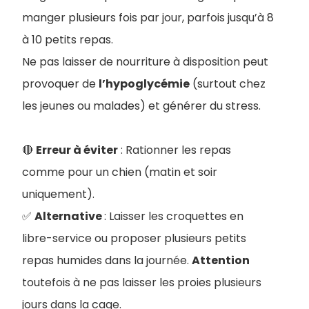
manger plusieurs fois par jour, parfois jusqu’à 8
à 10 petits repas.
Ne pas laisser de nourriture à disposition peut
provoquer de
l’hypoglycémie
(surtout chez
les jeunes ou malades) et générer du stress
.
🔴
Erreur à éviter
: Rationner les repas
comme pour un chien (matin et soir
uniquement).
✅
Alternative
: Laisser les croquettes en
libre-service ou proposer plusieurs petits
repas humides dans la journée.
Attention
toutefois à ne pas laisser les proies plusieurs
jours dans la cage.