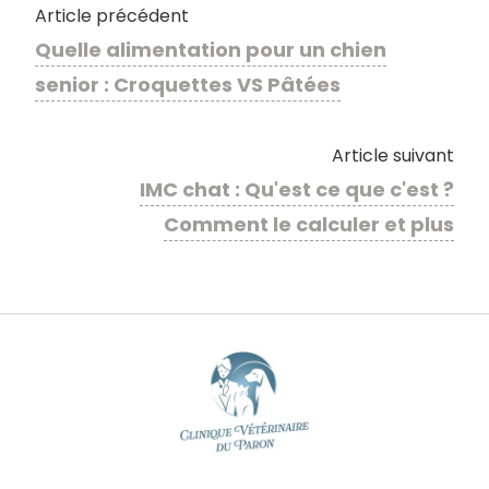
Article précédent
Quelle alimentation pour un chien
senior : Croquettes VS Pâtées
Article suivant
IMC chat : Qu'est ce que c'est ?
Comment le calculer et plus