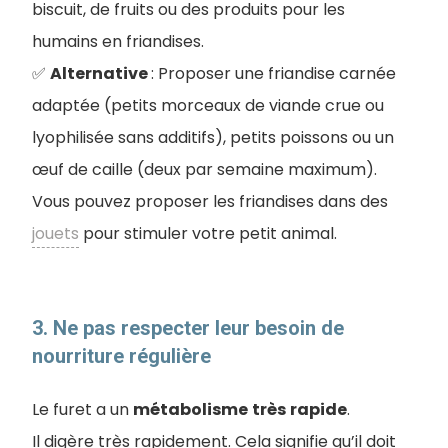
biscuit, de fruits ou des produits pour les
humains en friandises.
✅
Alternative
: Proposer une friandise carnée
adaptée (petits morceaux de viande crue ou
lyophilisée sans additifs), petits poissons ou un
œuf de caille (deux par semaine maximum).
Vous pouvez proposer les friandises dans des
jouets
pour stimuler votre petit animal.
3. Ne pas respecter leur besoin de
nourriture régulière
Le furet a un
métabolisme
très
rapide
.
Il digère très rapidement. Cela signifie qu’il doit