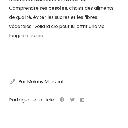
Comprendre ses
besoins
, choisir des aliments
de qualité, éviter les sucres et les fibres
végétales : voilà la clé pour lui offrir une vie
longue et saine.
edit
Par Mélany Marchal
Partager cet article