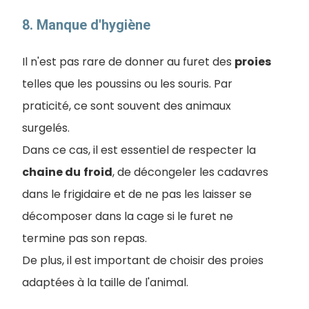
8. Manque d'hygiène
Il n'est pas rare de donner au furet des
proies
telles que les poussins ou les souris. Par
praticité, ce sont souvent des animaux
surgelés.
Dans ce cas, il est essentiel de respecter la
chaine du
froid
, de décongeler les cadavres
dans le frigidaire et de ne pas les laisser se
décomposer dans la cage si le furet ne
termine pas son repas.
De plus, il est important de choisir des proies
adaptées à la taille de l'animal.