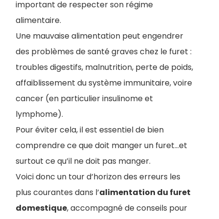
important de respecter son régime
alimentaire.
Une mauvaise alimentation peut engendrer
des problèmes de santé graves chez le furet :
troubles digestifs, malnutrition, perte de poids,
affaiblissement du système immunitaire, voire
cancer (en particulier insulinome et
lymphome).
Pour éviter cela, il est essentiel de bien
comprendre ce que doit manger un furet...et
surtout ce qu’il ne doit pas manger.
Voici donc un tour d’horizon des erreurs les
plus courantes dans l’​
alimentation du furet
domestique
, accompagné de conseils pour