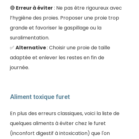
🔴
Erreur à éviter
: Ne pas être rigoureux avec
l’hygiène des proies. Proposer une proie trop
grande et favoriser le gaspillage ou la
suralimentation.
✅
Alternative
: Choisir une proie de taille
adaptée et enlever les restes en fin de
journée.
Aliment toxique furet
En plus des erreurs classiques, voici la liste de
quelques aliments à éviter chez le furet
(inconfort digestif à intoxication) que l'on