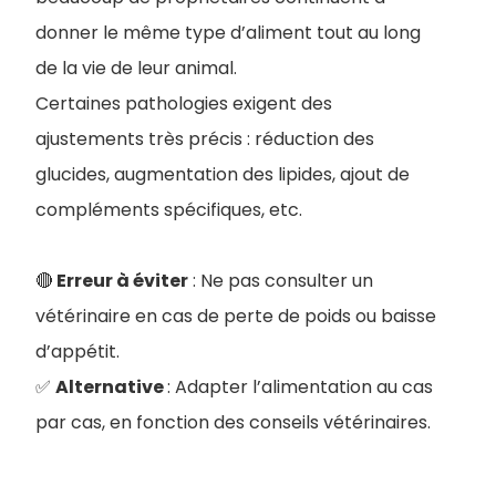
donner le même type d’aliment tout au long
de la vie de leur animal.
Certaines pathologies exigent des
ajustements très précis : réduction des
glucides, augmentation des lipides, ajout de
compléments spécifiques, etc.
🔴
Erreur à éviter
: Ne pas consulter un
vétérinaire en cas de perte de poids ou baisse
d’appétit
.
✅
Alternative
: Adapter l’alimentation au cas
par cas, en fonction des conseils vétérinaires.