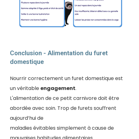
Conclusion - ​Alimentation du furet
domestique
Nourrir correctement un furet domestique est
un véritable
engagement
.
L'alimentation de ce petit carnivore doit être
abordée avec soin. Trop de furets souffrent
aujourd’hui de
maladies évitables simplement à cause de
mauvaises habitudes alimentaires.