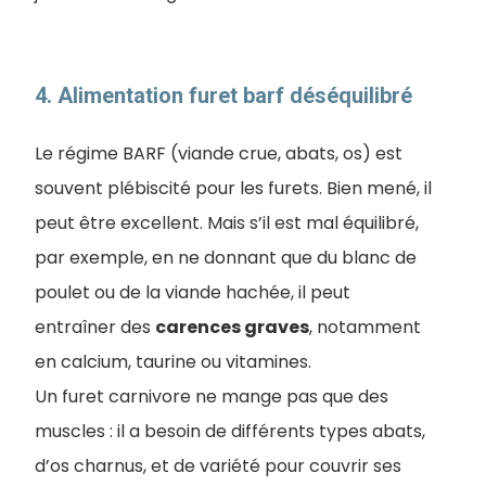
4. ​Alimentation furet barf déséquilibré
Le régime BARF (viande crue, abats, os) est
souvent plébiscité pour les furets. Bien mené, il
peut être excellent. Mais s’il est mal équilibré,
par exemple, en ne donnant que du blanc de
poulet ou de la viande hachée, il peut
entraîner des
carences graves
, notamment
en calcium, taurine ou vitamines.
Un furet carnivore ne mange pas que des
muscles : il a besoin de différents types abats,
d’os charnus, et de variété pour couvrir ses