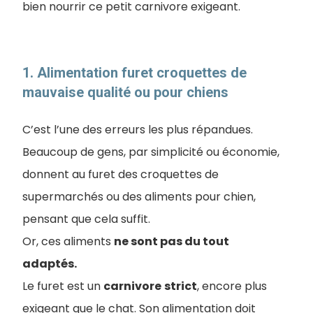
bien nourrir ce petit carnivore exigeant.
1. ​Alimentation furet croquettes de
mauvaise qualité ou pour chiens
C’est l’une des erreurs les plus répandues.
Beaucoup de gens, par simplicité ou économie,
donnent au furet des croquettes de
supermarchés ou des aliments pour chien,
pensant que cela suffit.
Or, ces aliments
ne sont pas du tout
adaptés.
Le furet est un
carnivore
strict
, encore plus
exigeant que le chat. Son alimentation doit