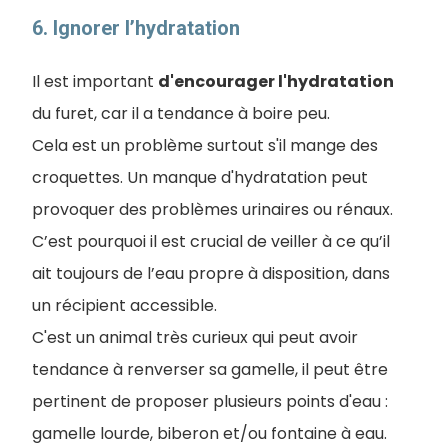
6. Ignorer l’hydratation
Il est important
d'encourager l'hydratation
du furet, car il a tendance à boire peu.
Cela est un problème surtout s'il mange des
croquettes. Un manque d'hydratation peut
provoquer des problèmes urinaires ou rénaux.
C’est pourquoi il est crucial de veiller à ce qu’il
ait toujours de l’eau propre à disposition, dans
un récipient accessible.
C'est un animal très curieux qui peut avoir
tendance à renverser sa gamelle, il peut être
pertinent de proposer plusieurs points d'eau :
gamelle lourde, biberon et/ou fontaine à eau.