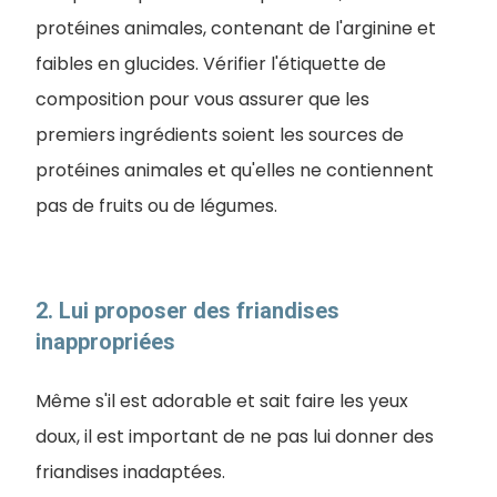
protéines animales, contenant de l'arginine et
faibles en glucides. Vérifier l'étiquette de
composition pour vous assurer que les
premiers ingrédients soient les sources de
protéines animales et qu'elles ne contiennent
pas de fruits ou de légumes.
2. Lui proposer des friandises
inappropriées
Même s'il est adorable et sait faire les yeux
doux, il est important de ne pas lui donner des
friandises inadaptées.