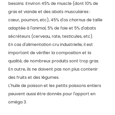
besoins. Environ 45% de muscle (dont 10% de
gras et viande et des abats musculaires :
cœur, poumon, etc), 45% d'os charnus de taille
adaptée à l'animal, 5% de foie et 5% d'abats
sécréteurs (cerveau, rate, testicules, etc).
En cas d'alimentation cru industrielle, il est
important de vérifier la composition et la
qualité, de nombreux produits sont trop gras.
En outre, ils ne doivent pas non plus contenir
des fruits et des légumes.
L'huile de poisson et les petits poissons entiers
peuvent aussi être donnés pour l'apport en
oméga 3.