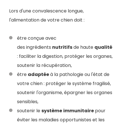
Lors d'une convalescence longue,
l'alimentation de votre chien doit :
être conçue avec
des ingrédients
nutritifs
de haute
qualité
: faciliter la digestion, protéger les organes,
soutenir la récupération,
être
adaptée
à la pathologie ou l'état de
votre chien : protéger le système fragilisé,
soutenir l'organisme, épargner les organes
sensibles,
soutenir le
système
immunitaire
pour
éviter les maladies opportunistes et les