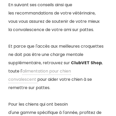
En suivant ses conseils ainsi que
les recommandations de votre vétérinaire,
vous vous assurez de soutenir de votre mieux
la convalescence de votre ami sur pattes.
Et parce que l'accès aux meilleures croquettes
ne doit pas être une charge mentale
supplémentaire, retrouvez sur
ClubVET
Shop
,
toute l'
alimentation pour chien
convalescent
pour aider votre chien à se
remettre sur pattes.
Pour les chiens qui ont besoin
d'une gamme spécifique à l'année, profitez de