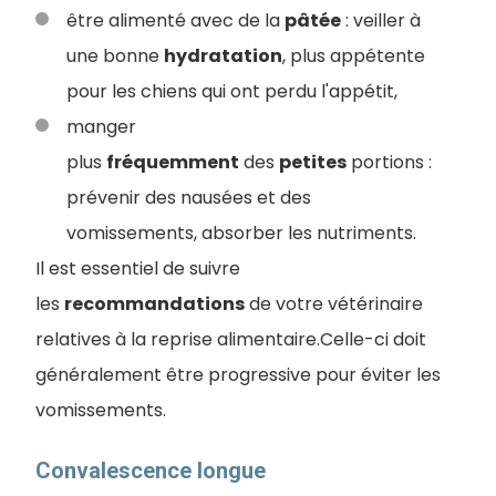
être alimenté avec de la
pâtée
: veiller à
une bonne
hydratation
, plus appétente
pour les chiens qui ont perdu l'appétit,
manger
plus
fréquemment
des
petites
portions :
prévenir des nausées et des
vomissements, absorber les nutriments.
Il est essentiel de suivre
les
recommandations
de votre vétérinaire
relatives à la reprise alimentaire.Celle-ci doit
généralement être progressive pour éviter les
vomissements.
Convalescence longue