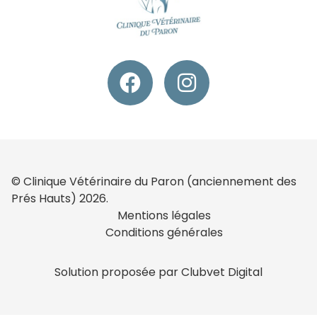
© Clinique Vétérinaire du Paron (anciennement des
Prés Hauts) 2026.
Mentions légales
Conditions générales
Solution proposée par Clubvet Digital