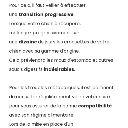
Pour cela, il faut veiller à effectuer
une
transition
progressive
.
Lorsque votre chien à récupéré,
mélangez progressivement sur
une
dizaine
de jours les croquettes de votre
chien avec sa gamme d'origine.
Cela préviendra les maux d'estomac et autres
soucis digestifs
indésirables
.
Pour les troubles métaboliques, il est pertinent
de consulter régulièrement votre vétérinaire
pour vous assurer de la bonne
compatibilité
avec son régime alimentaire.
Lors de la mise en place d'un