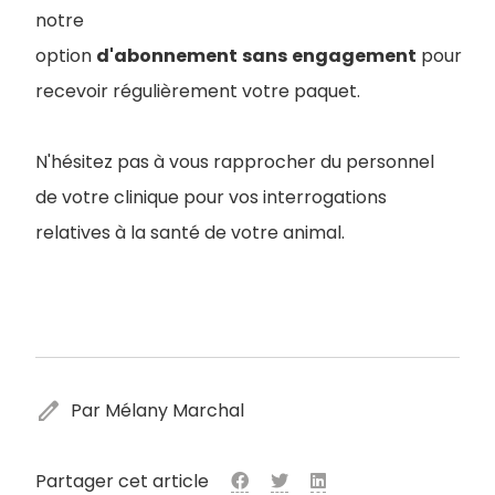
notre
option
d'abonnement
sans
engagement
pour
recevoir régulièrement votre paquet.
N'hésitez pas à vous rapprocher du personnel
de votre clinique pour vos interrogations
relatives à la santé de votre animal.
edit
Par Mélany Marchal
Partager cet article