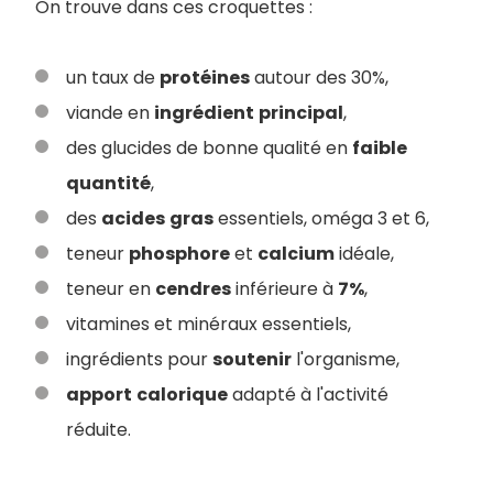
On trouve dans ces croquettes :
un taux de
protéines
autour des 30%,
viande en
ingrédient
principal
,
des glucides de bonne qualité en
faible
quantité
,
des
acides
gras
essentiels, oméga 3 et 6,
teneur
phosphore
et
calcium
idéale,
teneur en
cendres
inférieure à
7%
,
vitamines et minéraux essentiels,
ingrédients pour
soutenir
l'organisme,
apport
calorique
adapté à l'activité
réduite.