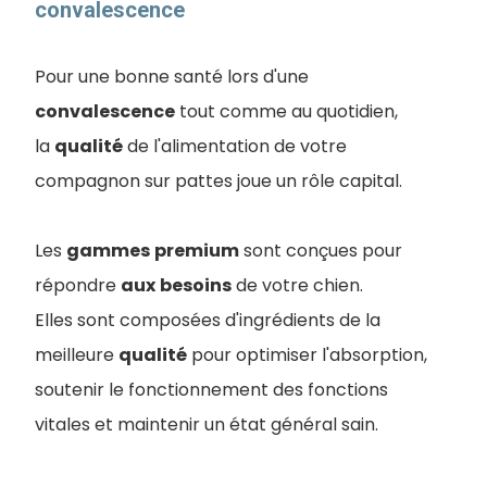
convalescence
Pour une bonne santé lors d'une
convalescence
tout comme au quotidien,
la
qualité
de l'alimentation de votre
compagnon sur pattes joue un rôle capital.
Les
gammes
premium
sont conçues pour
répondre
aux
besoins
de votre chien.
Elles sont composées d'ingrédients de la
meilleure
qualité
pour optimiser l'absorption,
soutenir le fonctionnement des fonctions
vitales et maintenir un état général sain.