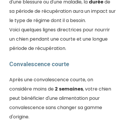
d'une blessure ou d'une maladie, la
durée
de
sa période de récupération aura un impact sur
le type de régime dont il a besoin.
Voici quelques lignes directrices pour nourrir
un chien pendant une courte et une longue
période de récupération.
Convalescence courte
Après une convalescence courte, on
considère moins de
2
semaines
, votre chien
peut bénéficier d'une alimentation pour
convalescence sans changer sa gamme
d'origine.