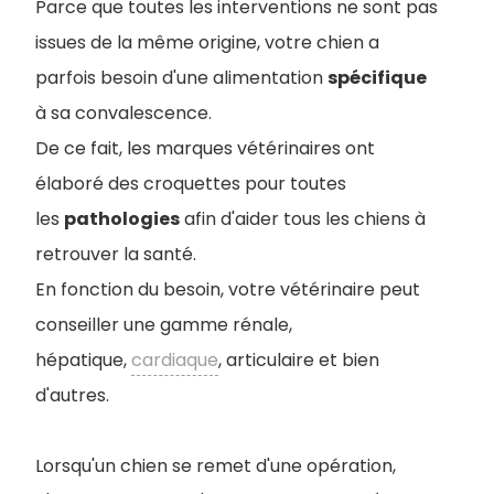
Parce que toutes les interventions ne sont pas
issues de la même origine, votre chien a
parfois besoin d'une alimentation
spécifique
à sa convalescence.
De ce fait, les marques vétérinaires ont
élaboré des croquettes pour toutes
les
pathologies
afin d'aider tous les chiens à
retrouver la santé.
En fonction du besoin, votre vétérinaire peut
conseiller une gamme rénale,
hépatique,
cardiaque
, articulaire et bien
d'autres.
Lorsqu'un chien se remet d'une opération,