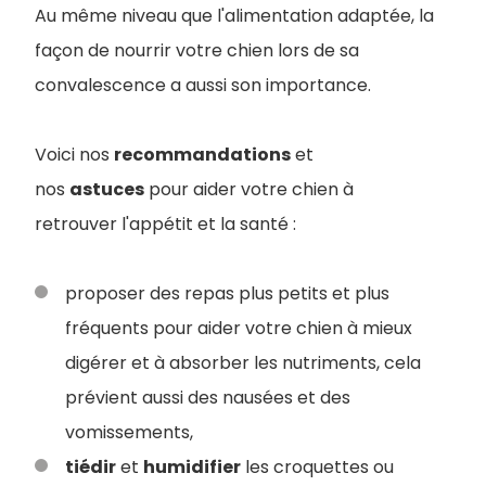
Au même niveau que l'alimentation adaptée, la
façon de nourrir votre chien lors de sa
convalescence a aussi son importance.
Voici nos
recommandations
et
nos
astuces
pour aider votre chien à
retrouver l'appétit et la santé :
proposer des repas plus petits et plus
fréquents pour aider votre chien à mieux
digérer et à absorber les nutriments, cela
prévient aussi des nausées et des
vomissements,
tiédir
et
humidifier
les croquettes ou