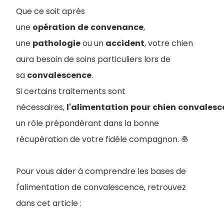
Que ce soit après
une
opération
de
convenance
,
une
pathologie
ou un
accident
, votre chien
aura besoin de soins particuliers lors de
sa
convalescence
.
S
i certains traitements sont
nécessaires,
l'alimentation
pour
chien
convalesc
un rôle prépondérant dans la bonne
récupération de votre fidèle compagnon. 🧆
Pour vous aider à comprendre les bases de
l'alimentation de convalescence, retrouvez
dans cet article :