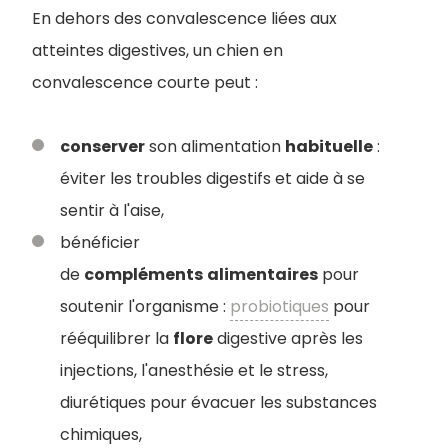
En dehors des convalescence liées aux
atteintes digestives, un chien en
convalescence courte peut :
conserver
son alimentation
habituelle
:
éviter les troubles digestifs et aide à se
sentir à l'aise,
bénéficier
de
compléments
alimentaires
pour
soutenir l'organisme :
probiotiques
pour
rééquilibrer la
flore
digestive après les
injections, l'anesthésie et le stress,
diurétiques pour évacuer les substances
chimiques,