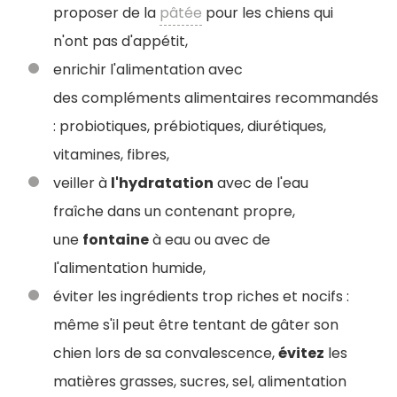
proposer de la
pâtée
pour les chiens qui
n'ont pas d'appétit,
enrichir l'alimentation avec
des compléments alimentaires recommandés
: probiotiques, prébiotiques, diurétiques,
vitamines, fibres,
veiller à
l'hydratation
avec de l'eau
fraîche dans un contenant propre,
une
fontaine
à eau ou avec de
l'alimentation humide,
éviter les ingrédients trop riches et nocifs :
même s'il peut être tentant de gâter son
chien lors de sa convalescence,
évitez
les
matières grasses, sucres, sel, alimentation