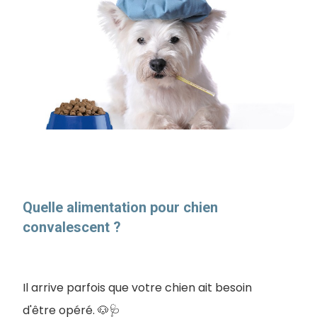
Quelle alimentation pour chien
convalescent ?
Il arrive parfois que votre chien ait besoin
d'être opéré. 🐶🩺