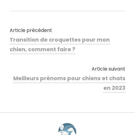
Article précédent
Transition de croquettes pour mon
chien, comment faire ?
Article suivant
Meilleurs prénoms pour chiens et chats
en 2023