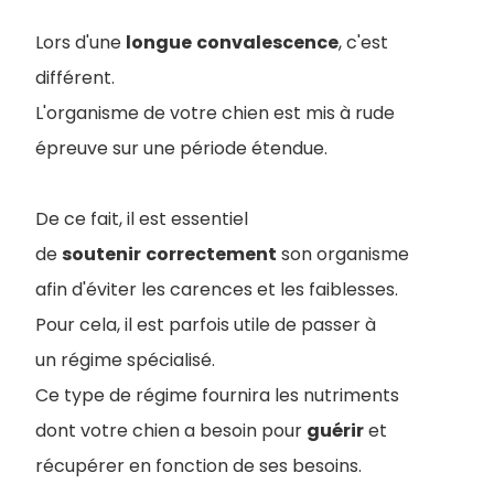
Lors d'une
longue
convalescence
, c'est
différent.
L'organisme de votre chien est mis à rude
épreuve sur une période étendue.
De ce fait, il est essentiel
de
soutenir
correctement
son organisme
afin d'éviter les carences et les faiblesses.
Pour cela, il est parfois utile de passer à
un régime spécialisé.
Ce type de régime fournira les nutriments
dont votre chien a besoin pour
guérir
et
récupérer en fonction de ses besoins.