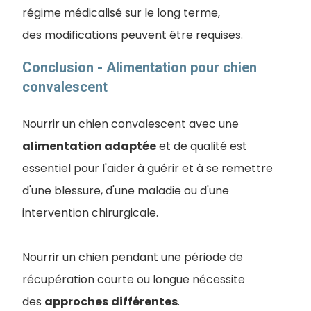
régime médicalisé sur le long terme,
des modifications peuvent être requises.
Conclusion - Alimentation pour chien
convalescent
Nourrir un chien convalescent avec une
alimentation adaptée
et de qualité est
essentiel pour l'aider à guérir et à se remettre
d'une blessure, d'une maladie ou d'une
intervention chirurgicale.
Nourrir un chien pendant une période de
récupération courte ou longue nécessite
des
approches
différentes
.