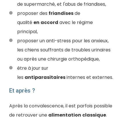
de supermarché, et l'abus de friandises,
proposer des
friandises
de
qualité
en
accord
avec le régime
principal,
proposer un anti-stress pour les anxieux,
les chiens souffrants de troubles urinaires
ou après une chirurgie orthopédique,
être à jour sur
les
antiparasitaires
internes et externes.
Et après ?
Après la convalescence, il est parfois possible
de retrouver une
alimentation
classique
.