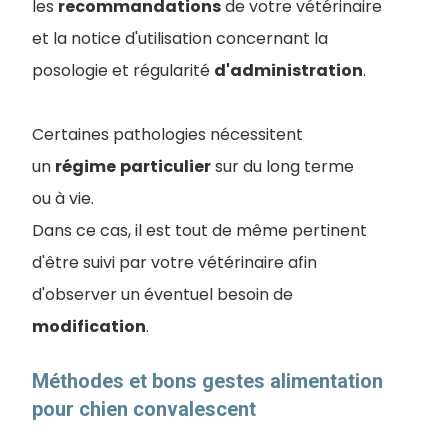
les
recommandations
de votre vétérinaire
et la notice d'utilisation concernant la
posologie et régularité
d'administration
.
Certaines pathologies nécessitent
un
régime
particulier
sur du long terme
ou à vie.
Dans ce cas, il est tout de même pertinent
d'être suivi par votre vétérinaire afin
d'observer un éventuel besoin de
modification
.
Méthodes et bons gestes alimentation
pour chien convalescent