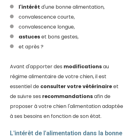
l'intérêt
d'une bonne alimentation,
convalescence courte,
convalescence longue,
astuces
et bons gestes,
et après ?
Avant d'apporter des
modifications
au
régime alimentaire de votre chien, il est
essentiel de
consulter
votre
vétérinaire
et
de suivre ses
recommandations
afin de
proposer à votre chien l'alimentation adaptée
à ses besoins en fonction de son état.
L'intérêt de l'alimentation dans la bonne