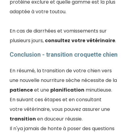
protéine exclure et quelle gamme est la plus
adaptée à votre toutou.
En cas de diarrhées et vomissements sur
plusieurs jours,
consultez
votre
vétérinaire
.
Conclusion - transition croquette chien
En ré
sumé, la transition de votre chien vers
une nouvelle nourriture sèche nécessite de la
patience
et une
planification
minutieuse.
En suivant ces étapes et en consultant
votre vétérinaire, vous pouvez assurer une
transition
en douceur réussie.
Il n'ya jamais de honte à poser des questions