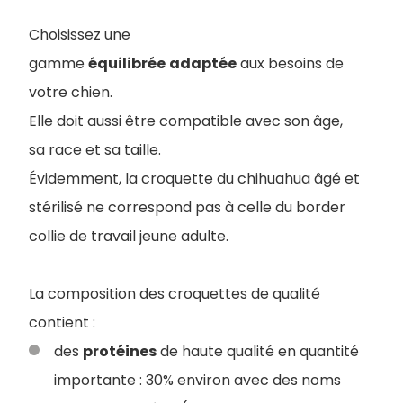
Choisissez une
gamme
équilibrée
adaptée
aux besoins de
votre chien.
Elle doit aussi être compatible avec son âge,
sa race et sa taille.
Évidemment, la croquette du chihuahua âgé et
stérilisé ne correspond pas à celle du border
collie de travail jeune adulte.
La composition des croquettes de qualité
contient :
des
protéines
de haute qualité en quantité
importante : 30% environ avec des noms