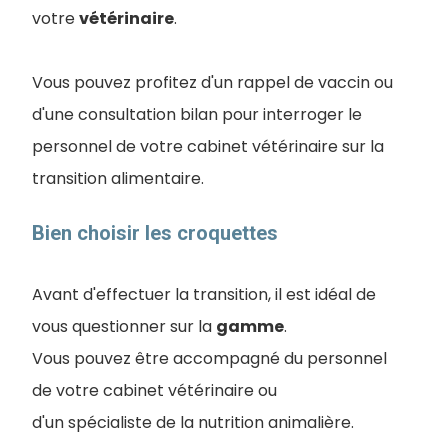
votre
vétérinaire
.
Vous pouvez profitez d'un rappel de vaccin ou
d'une consultation bilan pour interroger le
personnel de votre cabinet vétérinaire sur la
transition alimentaire.
Bien choisir les croquettes
Avant d'effectuer la transition, il est idéal de
vous questionner sur la
gamme
.
Vous pouvez être accompagné du personnel
de votre cabinet vétérinaire ou
d'un spécialiste de la nutrition animalière.