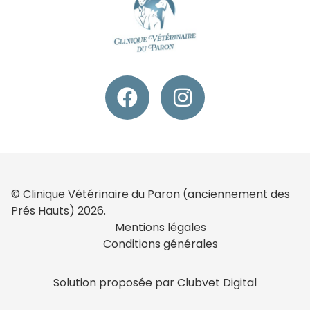
© Clinique Vétérinaire du Paron (anciennement des
Prés Hauts) 2026.
Mentions légales
Conditions générales
Solution proposée par Clubvet Digital