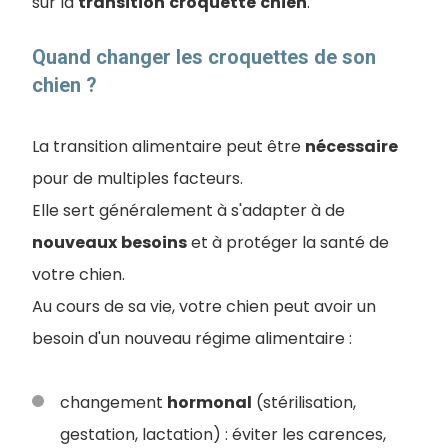
sur la
transition
croquette
chien
.
Quand changer les croquettes de son
chien ?
La transition alimentaire peut être
nécessaire
pour de multiples facteurs.
Elle sert généralement à s'adapter à de
nouveaux
besoins
et à protéger la santé de
votre chien.
Au cours de sa vie, votre chien peut avoir un
besoin d'un nouveau régime alimentaire :
changement
hormonal
(stérilisation,
gestation, lactation) : éviter les carences,