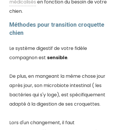
médicalisés
en fonction du besoin de votre
chien.
Méthodes pour transition croquette
chien
Le système digestif de votre fidèle
compagnon est
sensible
.
De plus, en mangeant la même chose jour
après jour, son microbiote intestinal ( les
bactéries qui s'y loge), est spécifiquement
adapté à la digestion de ses croquettes.
Lors d'un changement, il faut