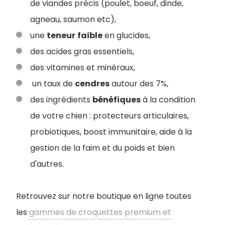
de viandes précis (poulet, boeuf, dinde,
agneau, saumon etc),
une
teneur
faible
en glucides,
des acides gras essentiels,
des vitamines et minéraux,
un taux de
cendres
autour des 7%,
des ingrédients
bénéfiques
à la condition
de votre chien : protecteurs articulaires,
probiotiques, boost immunitaire, aide à la
gestion de la faim et du poids et bien
d'autres.
Retrouvez sur notre boutique en ligne toutes
les
gammes de croquettes premium et