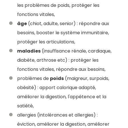
les problèmes de poids, protéger les
fonctions vitales,
âge
(chiot, adulte, senior) : répondre aux
besoins, booster le système immunitaire,
protéger les articulations,
maladies
(insuffisance rénale, cardiaque,
diabète, arthrose etc) : protéger les
fonctions vitales, répondre aux besoins,
problèmes de
poids
(maigreur, surpoids,
obésité) : apport calorique adapté,
améliorer la digestion, l'appétence et la
satiété,
allergies (intolérances et allergies) :
éviction, améliorer la digestion, améliorer