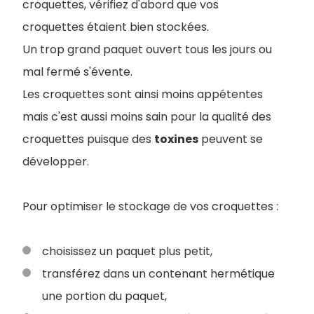
croquettes, vérifiez d'abord que vos
croquettes étaient bien stockées.
Un trop grand paquet ouvert tous les jours ou
mal fermé s'évente.
Les croquettes sont ainsi moins appétentes
mais c'est aussi moins sain pour la qualité des
croquettes puisque des
toxines
peuvent se
développer.
Pour optimiser le stockage de vos croquettes :
choisissez un paquet plus petit,
transférez dans un contenant hermétique
une portion du paquet,