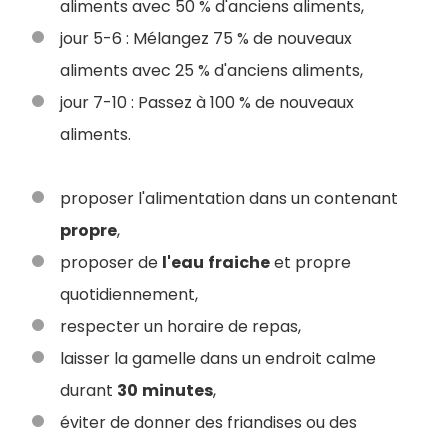
aliments avec 50 % d'anciens aliments,
jour 5-6 : Mélangez 75 % de nouveaux
aliments avec 25 % d'anciens aliments,
jour 7-10 : Passez à 100 % de nouveaux
aliments.
proposer l'alimentation dans un contenant
propre
,
proposer de
l'eau
fraiche
et propre
quotidiennement,
respecter un horaire de repas,
laisser la gamelle dans un endroit calme
durant
30
minutes
,
éviter de donner des friandises ou des