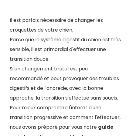
Il est parfois nécessaire de changer les
croquettes de votre chien.
Parce que le système digestif du chien est très
sensible, il est primordial d'effectuer une
transition douce.
Si un changement brutal est peu
recommandé et peut provoquer des troubles
digestifs et de l'anorexie, avec la bonne
approche, la transition s'effectue sans soucis.
Pour mieux comprendre l'intérêt d'une
transition progressive et comment l'effectuer,
nous avons préparé pour vous notre
guide