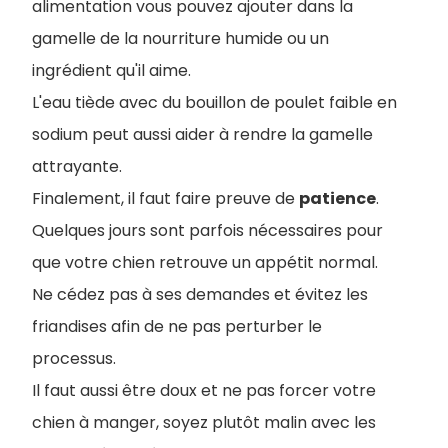
alimentation vous pouvez ajouter dans la
gamelle de la nourriture humide ou un
ingrédient qu'il aime.
L'eau tiède avec du bouillon de poulet faible en
sodium peut aussi aider à rendre la gamelle
attrayante.
Finalement, il faut faire preuve de
patience
.
Quelques jours sont parfois nécessaires pour
que votre chien retrouve un appétit normal.
Ne cédez pas à ses demandes et évitez les
friandises afin de ne pas perturber le
processus.
Il faut aussi être doux et ne pas forcer votre
chien à manger, soyez plutôt malin avec les