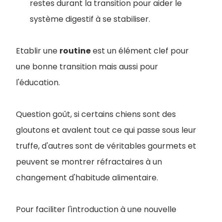
restes durant la transition pour aider le
système digestif à se stabiliser.
Etablir une
routine
est un élément clef pour
une bonne transition mais aussi pour
l'éducation.
Question goût, si certains chiens sont des
gloutons et avalent tout ce qui passe sous leur
truffe, d'autres sont de véritables gourmets et
peuvent se montrer réfractaires à un
changement d'habitude alimentaire.
Pour faciliter l'introduction à une nouvelle