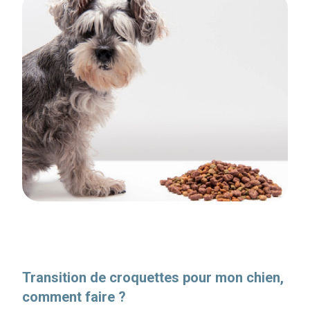
Transition de croquettes pour mon chien,
comment faire ?