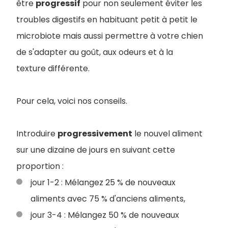
être
progressif
pour non seulement éviter les
troubles digestifs en habituant petit à petit le
microbiote mais aussi permettre à votre chien
de s'adapter au goût, aux odeurs et à la
texture différente.
Pour cela, voici nos conseils.
Introduire
progressivement
le nouvel aliment
sur une dizaine de jours en suivant cette
proportion :
jour 1-2 : Mélangez 25 % de nouveaux
aliments avec 75 % d'anciens aliments,
jour 3-4 : Mélangez 50 % de nouveaux