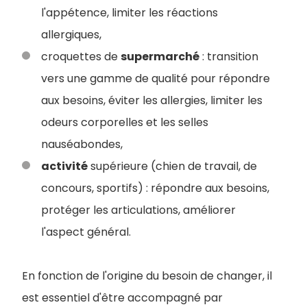
l'appétence, limiter les réactions
allergiques,
croquettes de
supermarché
: transition
vers une gamme de qualité pour répondre
aux besoins, éviter les allergies, limiter les
odeurs corporelles et les selles
nauséabondes,
activité
supérieure (chien de travail, de
concours, sportifs) : répondre aux besoins,
protéger les articulations, améliorer
l'aspect général.
En fonction de l'origine du besoin de changer, il
est essentiel d'être accompagné par