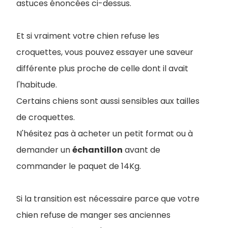
astuces énoncées ci-dessus.
Et si vraiment votre chien refuse les
croquettes, vous pouvez essayer une saveur
différente plus proche de celle dont il avait
l'habitude.
Certains chiens sont aussi sensibles aux tailles
de croquettes.
N'hésitez pas à acheter un petit format ou à
demander un
échantillon
avant de
commander le paquet de 14Kg.
Si la transition est nécessaire parce que votre
chien refuse de manger ses anciennes