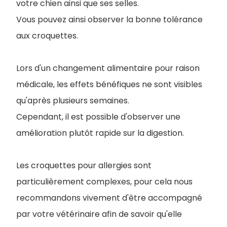
votre chien ainsi que ses selles.
Vous pouvez ainsi observer la bonne tolérance
aux croquettes.
Lors d'un changement alimentaire pour raison
médicale, les effets bénéfiques ne sont visibles
qu'après plusieurs semaines.
Cependant, il est possible d'observer une
amélioration plutôt rapide sur la digestion.
Les croquettes pour allergies sont
particulièrement complexes, pour cela nous
recommandons vivement d'être accompagné
par votre vétérinaire afin de savoir qu'elle