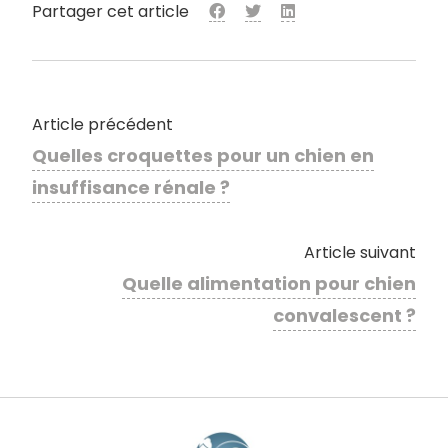
Partager cet article
Article précédent
Quelles croquettes pour un chien en
insuffisance rénale ?
Article suivant
Quelle alimentation pour chien
convalescent ?