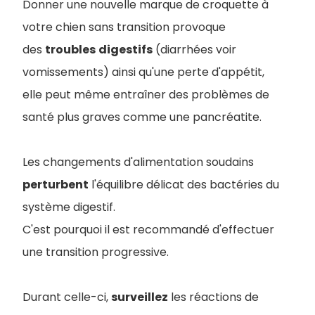
Donner une nouvelle marque de croquette à
votre chien sans transition provoque
des
troubles
digestifs
(diarrhées voir
vomissements) ainsi qu'une perte d'appétit,
elle peut même entraîner des problèmes de
santé plus graves comme une pancréatite.
Les changements d'alimentation soudains
perturbent
l'équilibre délicat des bactéries du
système digestif.
C'est pourquoi il est recommandé d'effectuer
une transition progressive.
Durant celle-ci,
surveillez
les réactions de