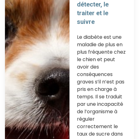
détecter, le
traiter et le
suivre
Le diabète est une
maladie de plus en
plus fréquente chez
le chien et peut
avoir des
conséquences
graves s’il n’est pas
pris en charge à
temps. Il se traduit
par une incapacité
de l’organisme à
réguler
correctement le
taux de sucre dans