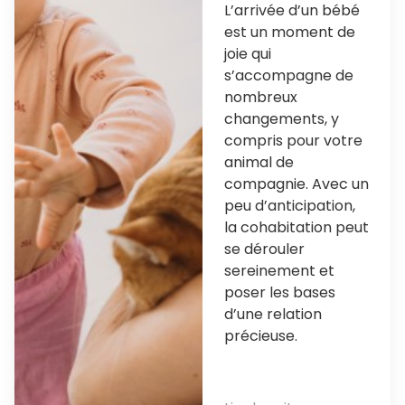
L’arrivée d’un bébé
est un moment de
joie qui
s’accompagne de
nombreux
changements, y
compris pour votre
animal de
compagnie. Avec un
peu d’anticipation,
la cohabitation peut
se dérouler
sereinement et
poser les bases
d’une relation
précieuse.