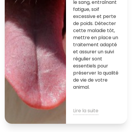
le sang, entraînant
fatigue, soif
excessive et perte
de poids. Détecter
cette maladie tôt,
mettre en place un
traitement adapté
et assurer un suivi
régulier sont
essentiels pour
préserver la qualité
de vie de votre
animal.
Lire la suite