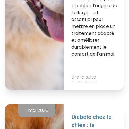
Identifier l’origine de
l’allergie est
essentiel pour
mettre en place un
traitement adapté
et améliorer
durablement le
confort de l’animal.
Lire la suite
1 mai 2026
Diabète chez le
chien : le