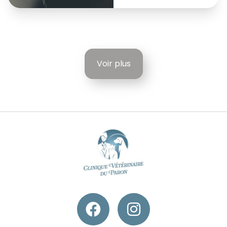
Voir plus