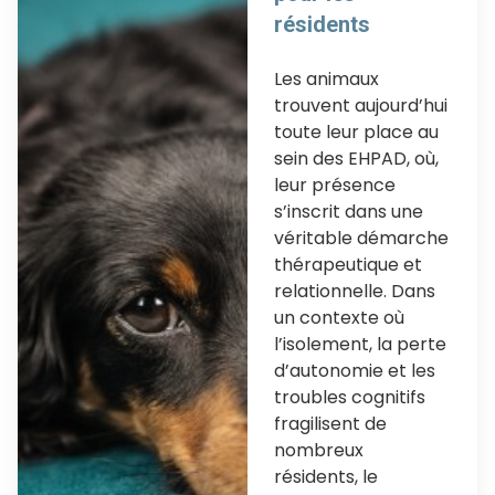
résidents
Les animaux
trouvent aujourd’hui
toute leur place au
sein des EHPAD, où,
leur présence
s’inscrit dans une
véritable démarche
thérapeutique et
relationnelle. Dans
un contexte où
l’isolement, la perte
d’autonomie et les
troubles cognitifs
fragilisent de
nombreux
résidents, le